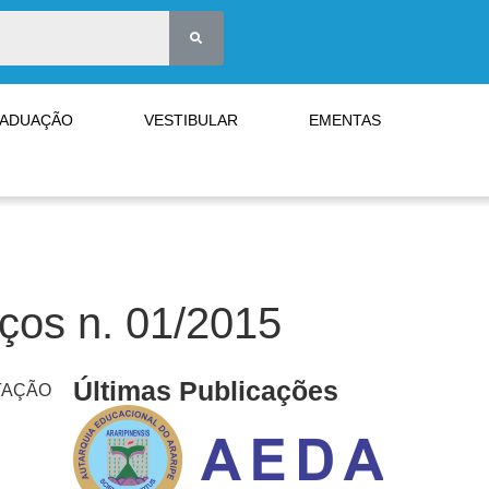
RADUAÇÃO
VESTIBULAR
EMENTAS
eços n. 01/2015
Últimas Publicações
TAÇÃO