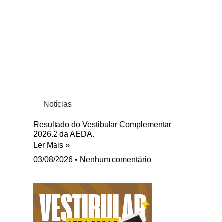
Notícias
Resultado do Vestibular Complementar
2026.2 da AEDA.
Ler Mais »
03/08/2026
Nenhum comentário