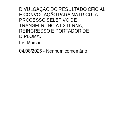
DIVULGAÇÃO DO RESULTADO OFICIAL
E CONVOCAÇÃO PARA MATRÍCULA
PROCESSO SELETIVO DE
TRANSFERÊNCIA EXTERNA,
REINGRESSO E PORTADOR DE
DIPLOMA.
Ler Mais »
04/08/2026
Nenhum comentário