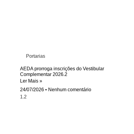
Portarias
AEDA prorroga inscrições do Vestibular
Complementar 2026.2
Ler Mais »
24/07/2026
Nenhum comentário