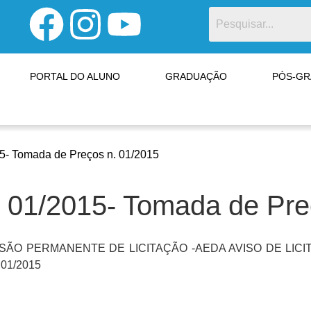
PORTAL DO ALUNO
GRADUAÇÃO
PÓS-G
015- Tomada de Preços n. 01/2015
n. 01/2015- Tomada de Pr
ÃO PERMANENTE DE LICITAÇÃO -AEDA AVISO DE LICI
. 01/2015