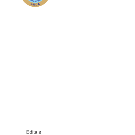
Editais