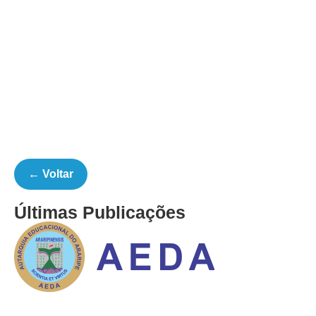
← Voltar
Últimas Publicações