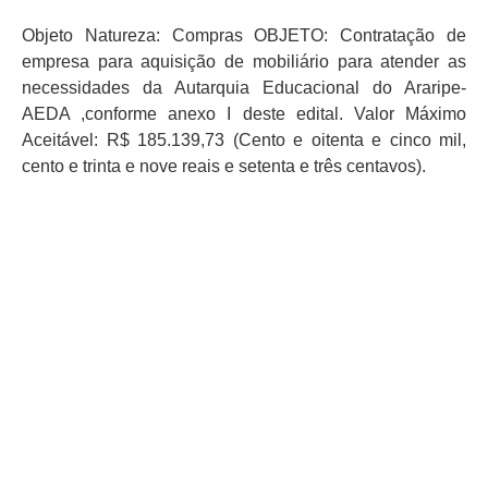
Objeto Natureza: Compras OBJETO: Contratação de
empresa para aquisição de mobiliário para atender as
necessidades da Autarquia Educacional do Araripe-
AEDA ,conforme anexo I deste edital. Valor Máximo
Aceitável: R$ 185.139,73 (Cento e oitenta e cinco mil,
cento e trinta e nove reais e setenta e três centavos).