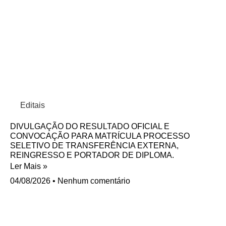
Editais
DIVULGAÇÃO DO RESULTADO OFICIAL E
CONVOCAÇÃO PARA MATRÍCULA PROCESSO
SELETIVO DE TRANSFERÊNCIA EXTERNA,
REINGRESSO E PORTADOR DE DIPLOMA.
Ler Mais »
04/08/2026
Nenhum comentário