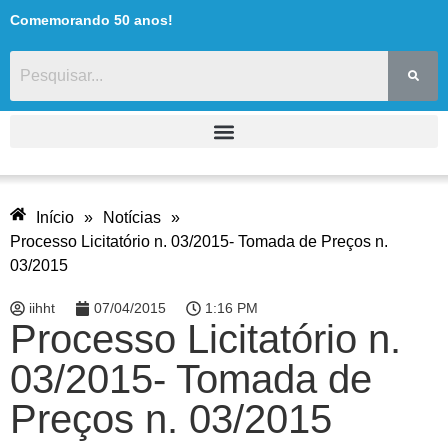
Comemorando 50 anos!
Início
»
Notícias
»
Processo Licitatório n. 03/2015- Tomada de Preços n.
03/2015
iihht
07/04/2015
1:16 PM
Processo Licitatório n.
03/2015- Tomada de
Preços n. 03/2015