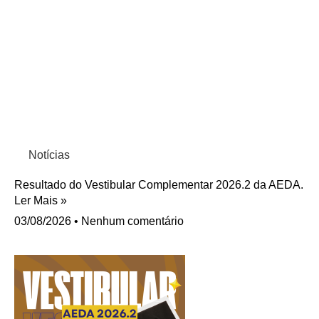
Notícias
Resultado do Vestibular Complementar 2026.2 da AEDA.
Ler Mais »
03/08/2026
Nenhum comentário