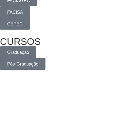
FACIAGRA
FACISA
CEPEC
CURSOS
Graduação
Pós-Graduação