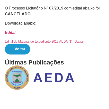
O Processo Licitatório Nº 07/2019 com edital abaixo foi
CANCELADO.
Download abaixo:
Edital
Edital de Material de Expediente 2019 AEDA (1)
Baixar
← Voltar
Últimas Publicações