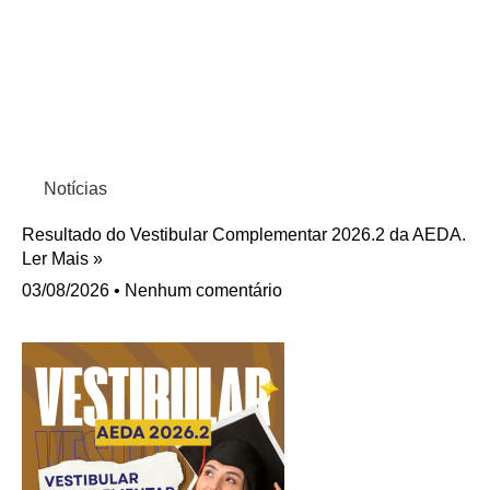
Notícias
Resultado do Vestibular Complementar 2026.2 da AEDA.
Ler Mais »
03/08/2026
Nenhum comentário