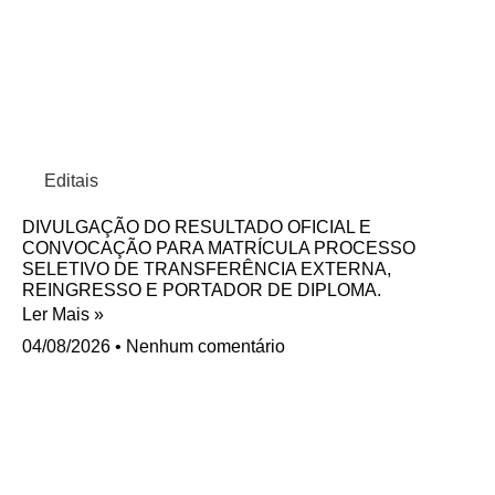
Editais
DIVULGAÇÃO DO RESULTADO OFICIAL E
CONVOCAÇÃO PARA MATRÍCULA PROCESSO
SELETIVO DE TRANSFERÊNCIA EXTERNA,
REINGRESSO E PORTADOR DE DIPLOMA.
Ler Mais »
04/08/2026
Nenhum comentário