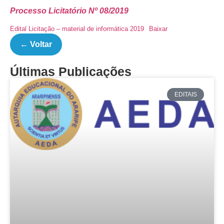
Processo Licitatório Nº 08/2019
Edital Licitação – material de informática 2019
Baixar
← Voltar
Últimas Publicações
EDITAIS