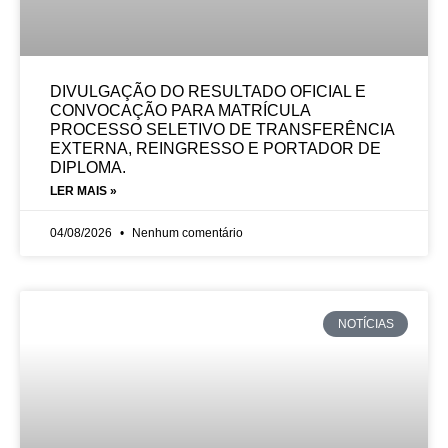
DIVULGAÇÃO DO RESULTADO OFICIAL E
CONVOCAÇÃO PARA MATRÍCULA
PROCESSO SELETIVO DE TRANSFERÊNCIA
EXTERNA, REINGRESSO E PORTADOR DE
DIPLOMA.
LER MAIS »
04/08/2026
Nenhum comentário
NOTÍCIAS