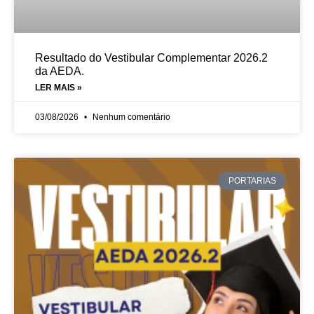
Resultado do Vestibular Complementar 2026.2
da AEDA.
LER MAIS »
03/08/2026
Nenhum comentário
PORTARIAS