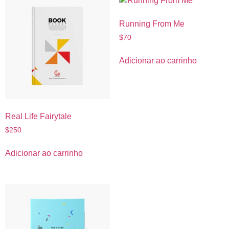
Running From Me
$
70
Adicionar ao carrinho
Real Life Fairytale
$
250
Adicionar ao carrinho