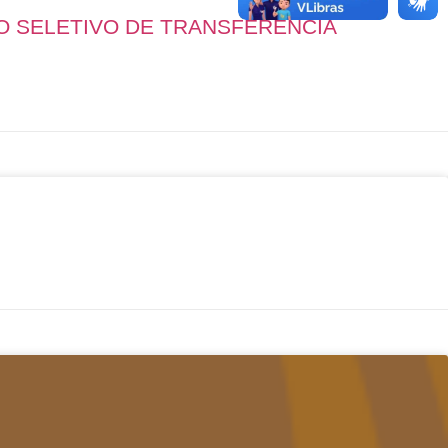
O SELETIVO DE TRANSFERÊNCIA