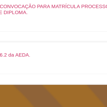
E CONVOCAÇÃO PARA MATRÍCULA PROCESS
E DIPLOMA.
26.2 da AEDA.