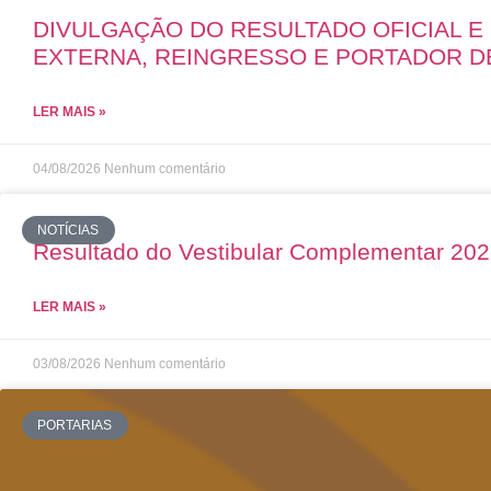
DIVULGAÇÃO DO RESULTADO OFICIAL 
EXTERNA, REINGRESSO E PORTADOR D
LER MAIS »
04/08/2026
Nenhum comentário
NOTÍCIAS
Resultado do Vestibular Complementar 20
LER MAIS »
03/08/2026
Nenhum comentário
PORTARIAS