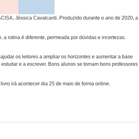
 FACISA, Jéssica Cavalcanti. Produzido durante o ano de 2020, a
 a rotina é diferente, permeada por dúvidas e incertezas.
ajudar os leitores a ampliar os horizontes e aumentar a base
a estudar e a escrever. Bons alunos se tornam bons professores
livro irá acontecer dia 25 de maio de forma online.