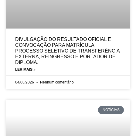
DIVULGAÇÃO DO RESULTADO OFICIAL E
CONVOCAÇÃO PARA MATRÍCULA
PROCESSO SELETIVO DE TRANSFERÊNCIA
EXTERNA, REINGRESSO E PORTADOR DE
DIPLOMA.
LER MAIS »
04/08/2026
Nenhum comentário
NOTÍCIAS