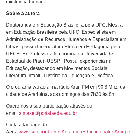
existência humana.
Sobre a autora
Doutoranda em Educação Brasileira pela UFC; Mestra
em Educação Brasileira pela UFC; Especialista em
Administração de Recursos Humanos e Especialista em
Libras, possui Licenciatura Plena em Pedagogia pela
UECE. Ex Professora temporária da Universidade
Estadual do Piauí -UESPI. Possui experiência na
Educação, destacando em Movimentos Sociais,
Literatura Infantil, História da Educação e Didática.
O programa vai ao ar na rádio Arari FM em 90,3 Mhz, da
cidade de Araripina, aos domingos das 7h30 às 8h.
Queremos a sua participação através do
email
sintese@portalaeda.edu.br
Curta a fanpage da
Aeda
www.facebook.com/AutarquiaEducacionaldoAraripe