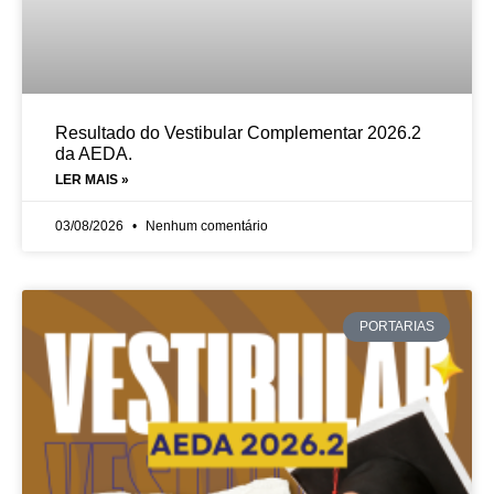
Resultado do Vestibular Complementar 2026.2
da AEDA.
LER MAIS »
03/08/2026
Nenhum comentário
PORTARIAS