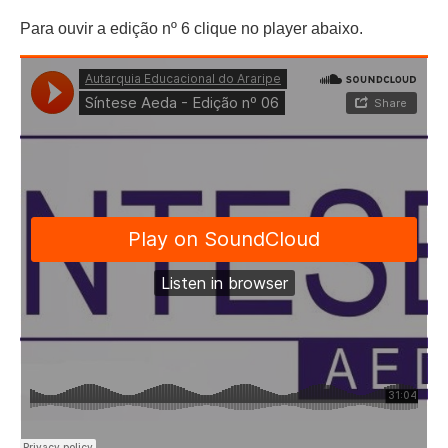
Para ouvir a edição nº 6 clique no player abaixo.