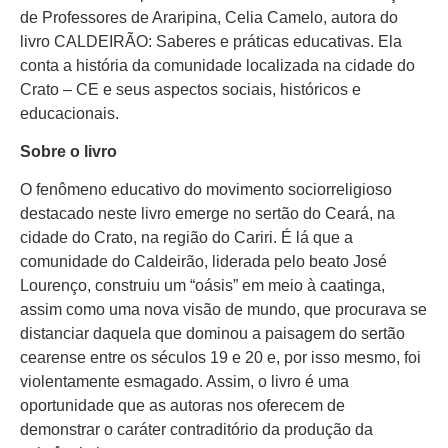
de Professores de Araripina, Celia Camelo, autora do
livro CALDEIRÃO: Saberes e práticas educativas. Ela
conta a história da comunidade localizada na cidade do
Crato – CE e seus aspectos sociais, históricos e
educacionais.
Sobre o livro
O fenômeno educativo do movimento sociorreligioso
destacado neste livro emerge no sertão do Ceará, na
cidade do Crato, na região do Cariri. É lá que a
comunidade do Caldeirão, liderada pelo beato José
Lourenço, construiu um “oásis” em meio à caatinga,
assim como uma nova visão de mundo, que procurava se
distanciar daquela que dominou a paisagem do sertão
cearense entre os séculos 19 e 20 e, por isso mesmo, foi
violentamente esmagado. Assim, o livro é uma
oportunidade que as autoras nos oferecem de
demonstrar o caráter contraditório da produção da