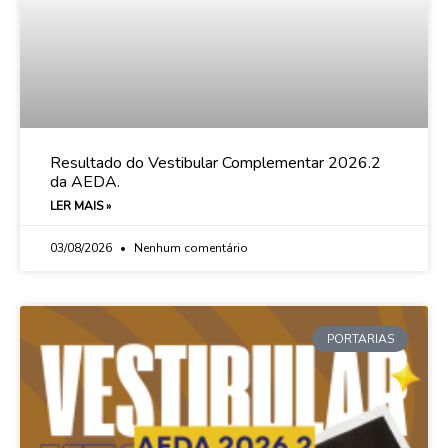
Resultado do Vestibular Complementar 2026.2
da AEDA.
LER MAIS »
03/08/2026
Nenhum comentário
PORTARIAS