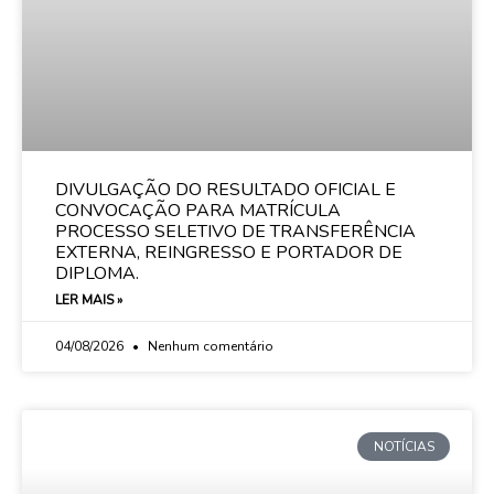
DIVULGAÇÃO DO RESULTADO OFICIAL E
CONVOCAÇÃO PARA MATRÍCULA
PROCESSO SELETIVO DE TRANSFERÊNCIA
EXTERNA, REINGRESSO E PORTADOR DE
DIPLOMA.
LER MAIS »
04/08/2026
Nenhum comentário
NOTÍCIAS