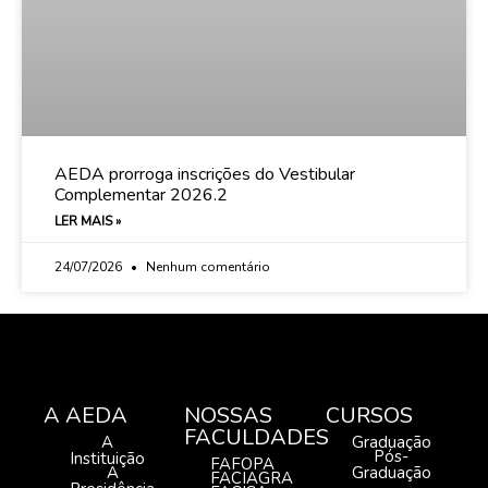
AEDA prorroga inscrições do Vestibular
Complementar 2026.2
LER MAIS »
24/07/2026
Nenhum comentário
A AEDA
NOSSAS
CURSOS
FACULDADES
A
Graduação
Pós-
Instituição
FAFOPA
A
Graduação
FACIAGRA