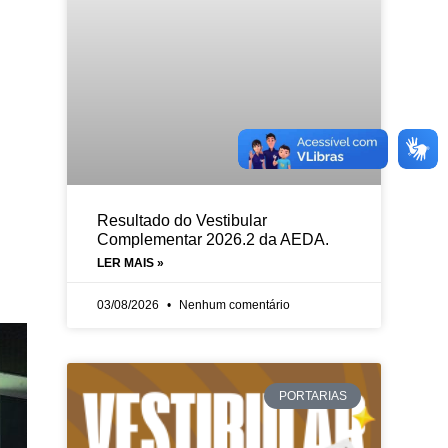
Resultado do Vestibular
Complementar 2026.2 da AEDA.
LER MAIS »
03/08/2026
Nenhum comentário
PORTARIAS