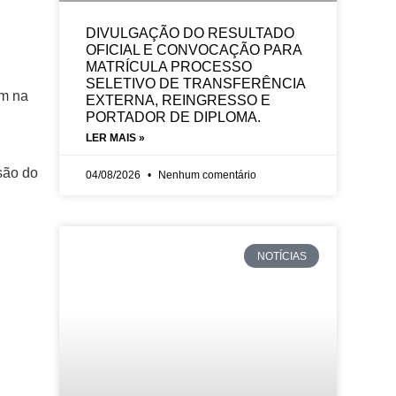
DIVULGAÇÃO DO RESULTADO
OFICIAL E CONVOCAÇÃO PARA
MATRÍCULA PROCESSO
SELETIVO DE TRANSFERÊNCIA
am na
EXTERNA, REINGRESSO E
PORTADOR DE DIPLOMA.
LER MAIS »
são do
04/08/2026
Nenhum comentário
NOTÍCIAS