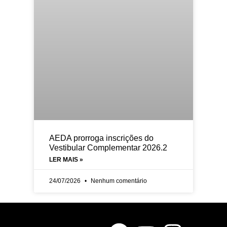
AEDA prorroga inscrições do
Vestibular Complementar 2026.2
LER MAIS »
24/07/2026
Nenhum comentário