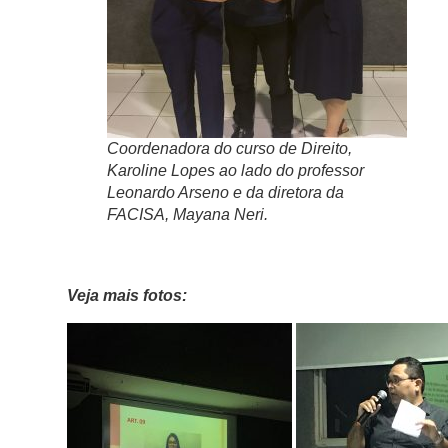
Coordenadora do curso de Direito,
Karoline Lopes ao lado do professor
Leonardo Arseno e da diretora da
FACISA, Mayana Neri.
Veja mais fotos: