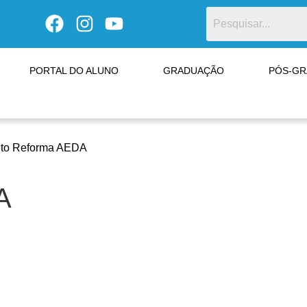
PORTAL DO ALUNO
GRADUAÇÃO
PÓS-G
eto Reforma AEDA
A