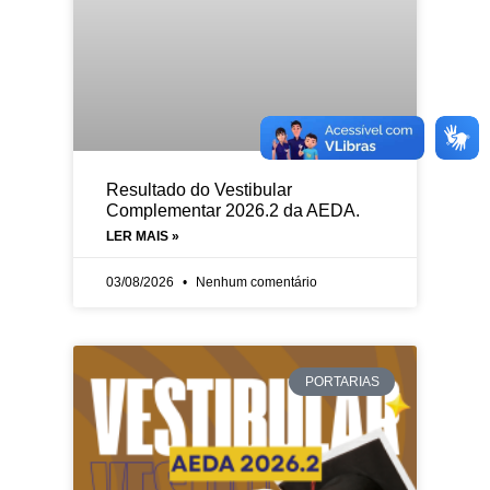
Resultado do Vestibular
Complementar 2026.2 da AEDA.
LER MAIS »
03/08/2026
Nenhum comentário
PORTARIAS