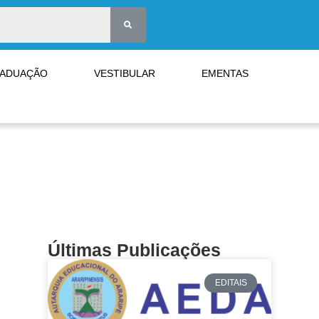
RADUAÇÃO
VESTIBULAR
EMENTAS
Últimas Publicações
EDITAIS