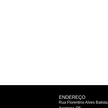
ENDEREÇO
Rua Florentino Alves Batista,