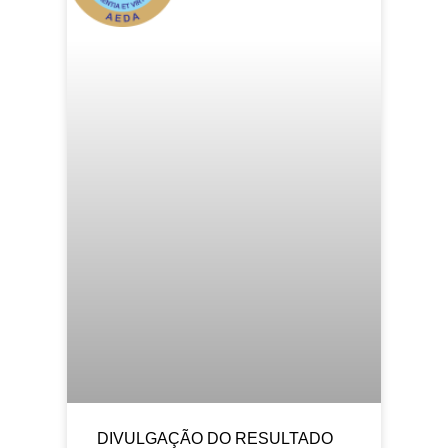
DIVULGAÇÃO DO RESULTADO