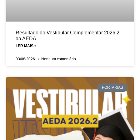
Resultado do Vestibular Complementar 2026.2
da AEDA.
LER MAIS »
03/08/2026
Nenhum comentário
PORTARIAS