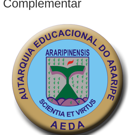
Complementar