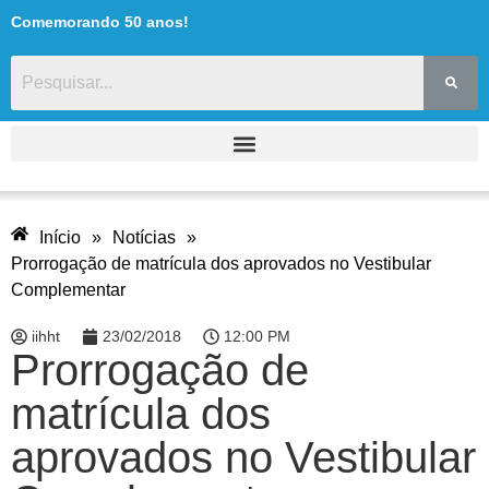
Comemorando 50 anos!
Início
»
Notícias
»
Prorrogação de matrícula dos aprovados no Vestibular
Complementar
iihht
23/02/2018
12:00 PM
Prorrogação de
matrícula dos
aprovados no Vestibular