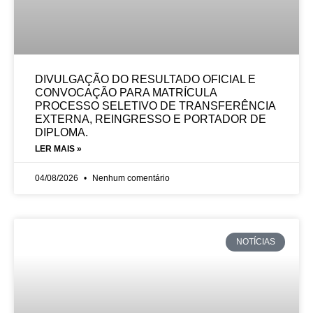
DIVULGAÇÃO DO RESULTADO OFICIAL E
CONVOCAÇÃO PARA MATRÍCULA
PROCESSO SELETIVO DE TRANSFERÊNCIA
EXTERNA, REINGRESSO E PORTADOR DE
DIPLOMA.
LER MAIS »
04/08/2026
Nenhum comentário
NOTÍCIAS