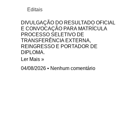
Editais
DIVULGAÇÃO DO RESULTADO OFICIAL
E CONVOCAÇÃO PARA MATRÍCULA
PROCESSO SELETIVO DE
TRANSFERÊNCIA EXTERNA,
REINGRESSO E PORTADOR DE
DIPLOMA.
Ler Mais »
04/08/2026
Nenhum comentário