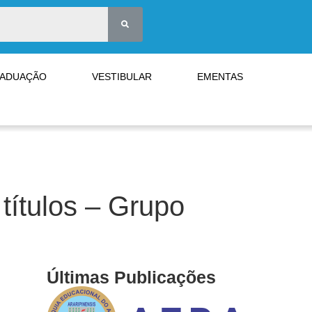
RADUAÇÃO
VESTIBULAR
EMENTAS
títulos – Grupo
Últimas Publicações