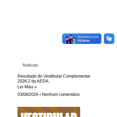
Notícias
Resultado do Vestibular Complementar
2026.2 da AEDA.
Ler Mais »
03/08/2026
Nenhum comentário