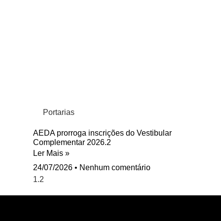
Portarias
AEDA prorroga inscrições do Vestibular
Complementar 2026.2
Ler Mais »
24/07/2026
Nenhum comentário