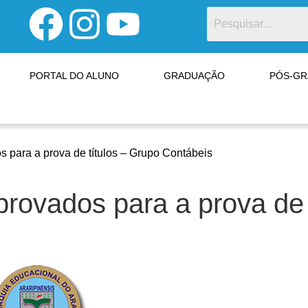
PORTAL DO ALUNO
GRADUAÇÃO
PÓS-G
 para a prova de títulos – Grupo Contábeis
rovados para a prova de 