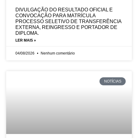
DIVULGAÇÃO DO RESULTADO OFICIAL E
CONVOCAÇÃO PARA MATRÍCULA
PROCESSO SELETIVO DE TRANSFERÊNCIA
EXTERNA, REINGRESSO E PORTADOR DE
DIPLOMA.
LER MAIS »
04/08/2026
Nenhum comentário
NOTÍCIAS