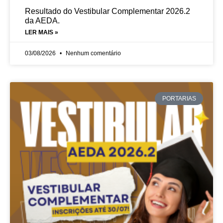
Resultado do Vestibular Complementar 2026.2
da AEDA.
LER MAIS »
03/08/2026
Nenhum comentário
PORTARIAS