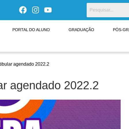
PORTAL DO ALUNO
GRADUAÇÃO
PÓS-G
tibular agendado 2022.2
lar agendado 2022.2