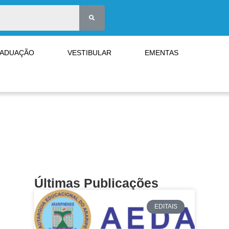
RADUAÇÃO
VESTIBULAR
EMENTAS
Últimas Publicações
EDITAIS