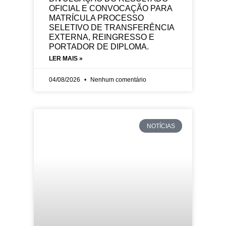
OFICIAL E CONVOCAÇÃO PARA
MATRÍCULA PROCESSO
SELETIVO DE TRANSFERÊNCIA
EXTERNA, REINGRESSO E
PORTADOR DE DIPLOMA.
LER MAIS »
04/08/2026
Nenhum comentário
NOTÍCIAS