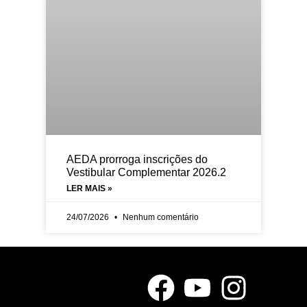
AEDA prorroga inscrições do
Vestibular Complementar 2026.2
LER MAIS »
24/07/2026
Nenhum comentário