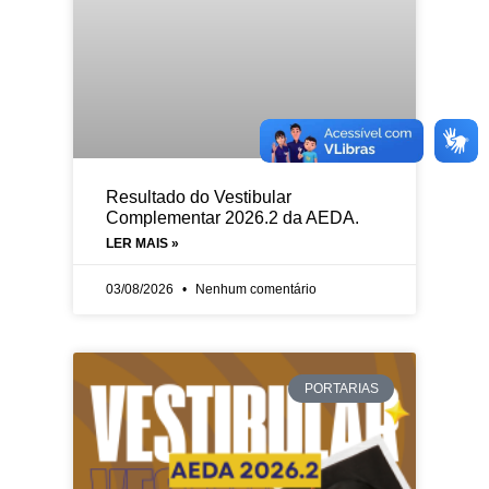
Resultado do Vestibular
Complementar 2026.2 da AEDA.
LER MAIS »
03/08/2026
Nenhum comentário
PORTARIAS