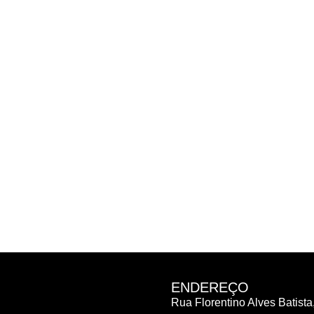
ENDEREÇO
Rua Florentino Alves Batista,