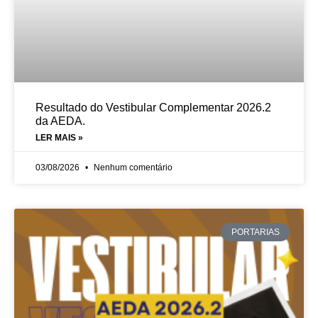
Resultado do Vestibular Complementar 2026.2
da AEDA.
LER MAIS »
03/08/2026
Nenhum comentário
PORTARIAS