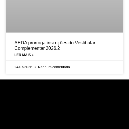
AEDA prorroga inscrições do Vestibular
Complementar 2026.2
LER MAIS »
24/07/2026
Nenhum comentário