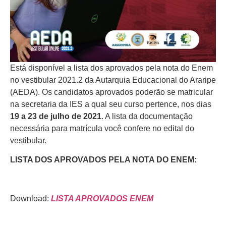
Está disponível a lista dos aprovados pela nota do Enem
no vestibular 2021.2 da Autarquia Educacional do Araripe
(AEDA). Os candidatos aprovados poderão se matricular
na secretaria da IES a qual seu curso pertence, nos dias
19 a 23 de julho de 2021
. A lista da documentação
necessária para matrícula você confere no edital do
vestibular.
LISTA DOS APROVADOS PELA NOTA DO ENEM:
Download:
LISTA APROVADOS ENEM