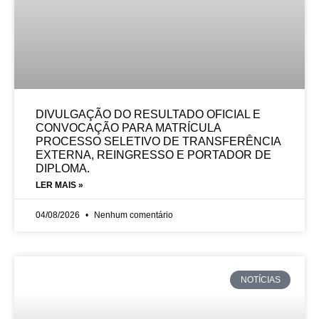
DIVULGAÇÃO DO RESULTADO OFICIAL E
CONVOCAÇÃO PARA MATRÍCULA
PROCESSO SELETIVO DE TRANSFERÊNCIA
EXTERNA, REINGRESSO E PORTADOR DE
DIPLOMA.
LER MAIS »
04/08/2026
Nenhum comentário
NOTÍCIAS