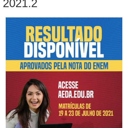
2021.2