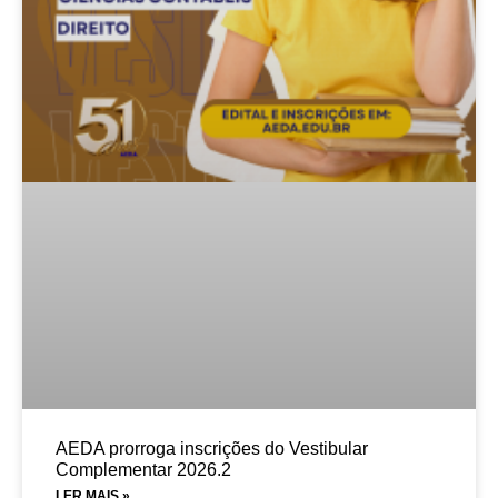
AEDA prorroga inscrições do Vestibular
Complementar 2026.2
LER MAIS »