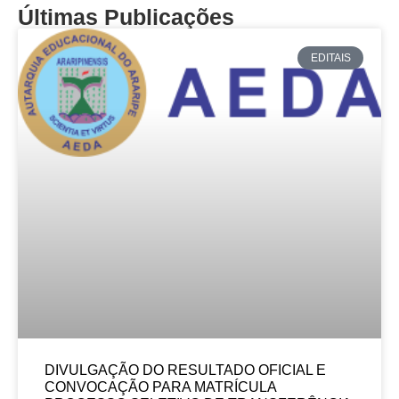
Últimas Publicações
EDITAIS
DIVULGAÇÃO DO RESULTADO OFICIAL E
CONVOCAÇÃO PARA MATRÍCULA