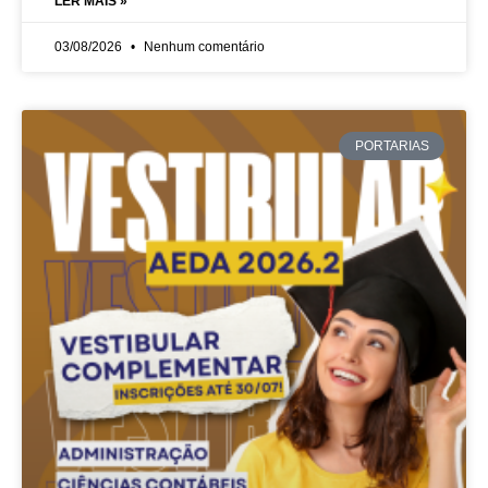
LER MAIS »
03/08/2026
Nenhum comentário
PORTARIAS