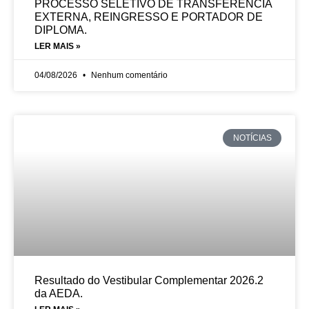
PROCESSO SELETIVO DE TRANSFERÊNCIA
EXTERNA, REINGRESSO E PORTADOR DE
DIPLOMA.
LER MAIS »
04/08/2026
Nenhum comentário
NOTÍCIAS
Resultado do Vestibular Complementar 2026.2
da AEDA.