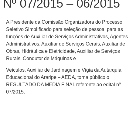
Nº 07/2015 – 06/2015
A Presidente da Comissão Organizadora do Processo
Seletivo Simplificado para seleção de pessoal para as
funções de Auxiliar de Serviços Administrativos, Agentes
Administrativos, Auxiliar de Serviços Gerais, Auxiliar de
Obras, Hidráulica e Eletricidade, Auxiliar de Serviços
Rurais, Condutor de Máquinas e
Veículos, Auxiliar de Jardinagem e Vigia da Autarquia
Educacional do Araripe – AEDA, torna público o
RESULTADO DA MÉDIA FINAL referente ao edital nº
07/2015.