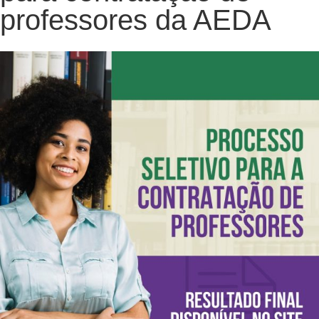
professores da AEDA