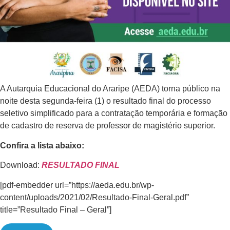
A Autarquia Educacional do Araripe (AEDA) torna público na
noite desta segunda-feira (1) o resultado final do processo
seletivo simplificado para a contratação temporária e formação
de cadastro de reserva de professor de magistério superior.
Confira a lista abaixo:
Download:
RESULTADO FINAL
[pdf-embedder url=”https://aeda.edu.br/wp-
content/uploads/2021/02/Resultado-Final-Geral.pdf”
title=”Resultado Final – Geral”]