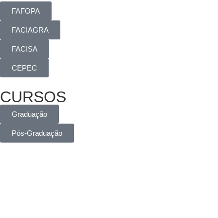
FAFOPA
FACIAGRA
FACISA
CEPEC
CURSOS
Graduação
Pós-Graduação