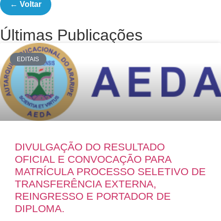
← Voltar
Últimas Publicações
EDITAIS
DIVULGAÇÃO DO RESULTADO
OFICIAL E CONVOCAÇÃO PARA
MATRÍCULA PROCESSO SELETIVO DE
TRANSFERÊNCIA EXTERNA,
REINGRESSO E PORTADOR DE
DIPLOMA.