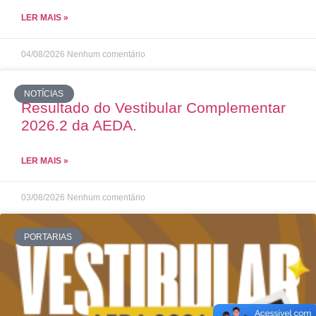
LER MAIS »
04/08/2026
Nenhum comentário
NOTÍCIAS
Resultado do Vestibular Complementar
2026.2 da AEDA.
LER MAIS »
03/08/2026
Nenhum comentário
PORTARIAS