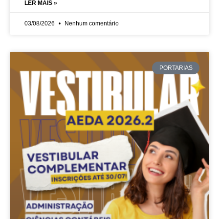
LER MAIS »
03/08/2026
Nenhum comentário
PORTARIAS