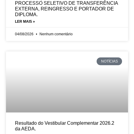
PROCESSO SELETIVO DE TRANSFERÊNCIA
EXTERNA, REINGRESSO E PORTADOR DE
DIPLOMA.
LER MAIS »
04/08/2026
Nenhum comentário
NOTÍCIAS
Resultado do Vestibular Complementar 2026.2
da AEDA.