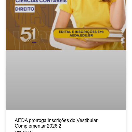
AEDA prorroga inscrições do Vestibular
Complementar 2026.2