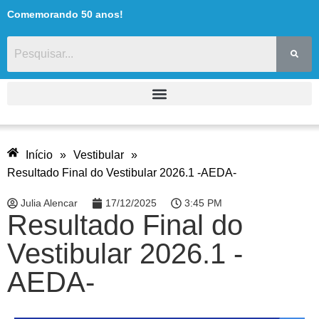
Comemorando 50 anos!
Início
»
Vestibular
»
Resultado Final do Vestibular 2026.1 -AEDA-
Julia Alencar
17/12/2025
3:45 PM
Resultado Final do
Vestibular 2026.1 -
AEDA-