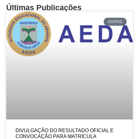
Últimas Publicações
EDITAIS
DIVULGAÇÃO DO RESULTADO OFICIAL E
CONVOCAÇÃO PARA MATRÍCULA