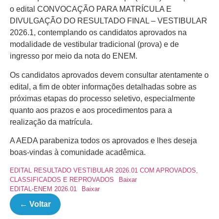
o edital CONVOCAÇÃO PARA MATRÍCULA E
DIVULGAÇÃO DO RESULTADO FINAL – VESTIBULAR
2026.1, contemplando os candidatos aprovados na
modalidade de vestibular tradicional (prova) e de
ingresso por meio da nota do ENEM.
Os candidatos aprovados devem consultar atentamente o
edital, a fim de obter informações detalhadas sobre as
próximas etapas do processo seletivo, especialmente
quanto aos prazos e aos procedimentos para a
realização da matrícula.
A AEDA parabeniza todos os aprovados e lhes deseja
boas-vindas à comunidade acadêmica.
EDITAL RESULTADO VESTIBULAR 2026.01 COM APROVADOS,
CLASSIFICADOS E REPROVADOS
Baixar
EDITAL-ENEM 2026.01
Baixar
← Voltar