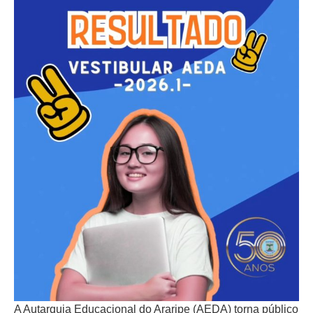
A Autarquia Educacional do Araripe (AEDA) torna público