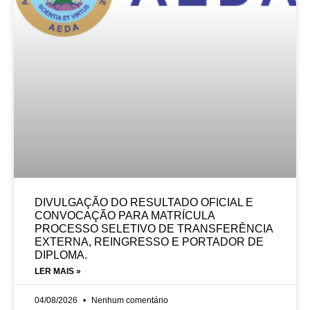
DIVULGAÇÃO DO RESULTADO OFICIAL E
CONVOCAÇÃO PARA MATRÍCULA
PROCESSO SELETIVO DE TRANSFERÊNCIA
EXTERNA, REINGRESSO E PORTADOR DE
DIPLOMA.
LER MAIS »
04/08/2026
Nenhum comentário