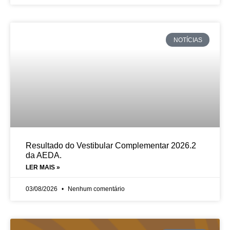
NOTÍCIAS
Resultado do Vestibular Complementar 2026.2
da AEDA.
LER MAIS »
03/08/2026
Nenhum comentário