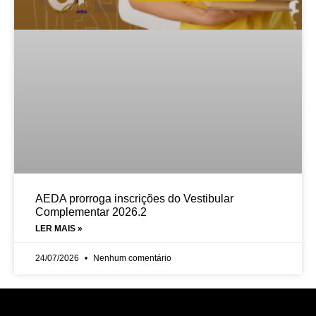
AEDA prorroga inscrições do Vestibular
Complementar 2026.2
LER MAIS »
24/07/2026
Nenhum comentário