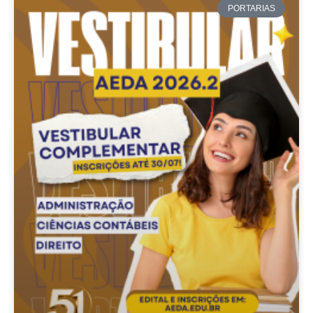
PORTARIAS