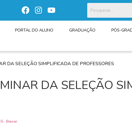
PORTAL DO ALUNO
GRADUAÇÃO
PÓS-GRA
AR DA SELEÇÃO SIMPLIFICADA DE PROFESSORES
MINAR DA SELEÇÃO SI
ES
Baixar