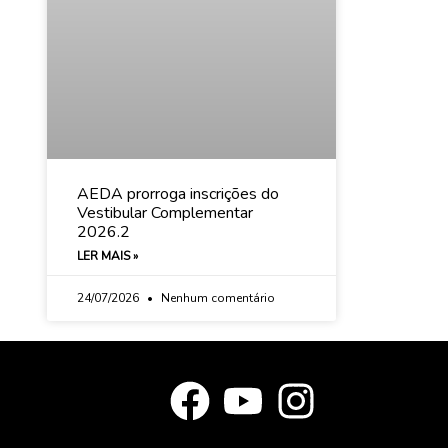
AEDA prorroga inscrições do
Vestibular Complementar
2026.2
LER MAIS »
24/07/2026
Nenhum comentário