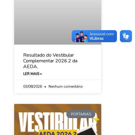
Resultado do Vestibular
Complementar 2026.2 da
AEDA.
LER MAIS »
03/08/2026
Nenhum comentário
PORTARIAS