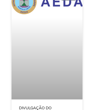
DIVULGAÇÃO DO