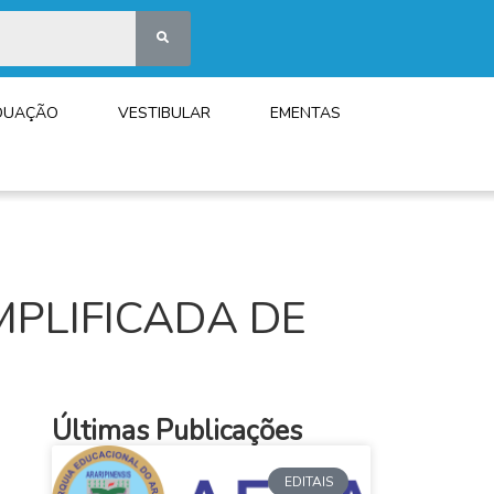
DUAÇÃO
VESTIBULAR
EMENTAS
MPLIFICADA DE
Últimas Publicações
EDITAIS