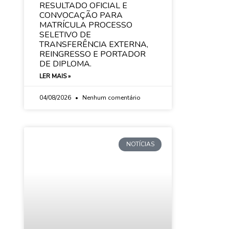
RESULTADO OFICIAL E
CONVOCAÇÃO PARA
MATRÍCULA PROCESSO
SELETIVO DE
TRANSFERÊNCIA EXTERNA,
REINGRESSO E PORTADOR
DE DIPLOMA.
LER MAIS »
04/08/2026
Nenhum comentário
NOTÍCIAS