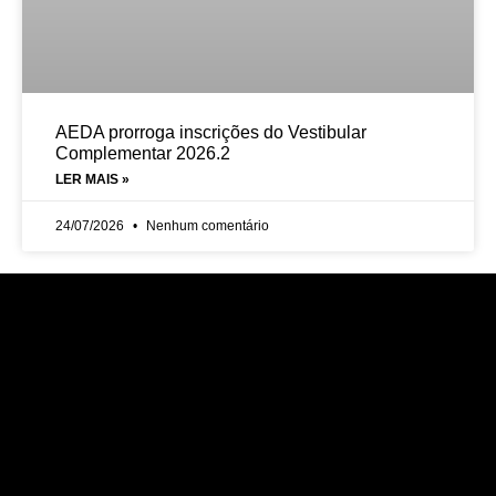
AEDA prorroga inscrições do Vestibular
Complementar 2026.2
LER MAIS »
24/07/2026
Nenhum comentário