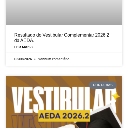
Resultado do Vestibular Complementar 2026.2
da AEDA.
LER MAIS »
03/08/2026
Nenhum comentário
PORTARIAS