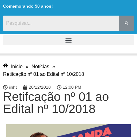
Comemorando 50 anos!
Início
»
Notícias
»
Retifcação nº 01 ao Edital nº 10/2018
iihht
20/12/2018
12:00 PM
Retifcação nº 01 ao
Edital nº 10/2018