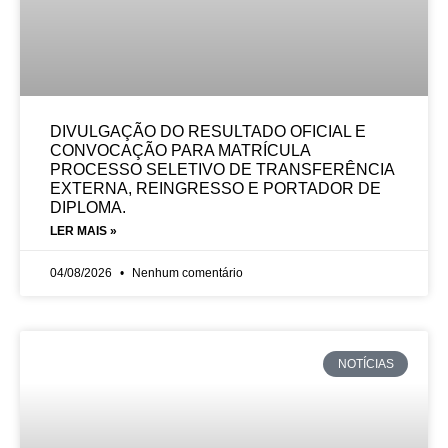
DIVULGAÇÃO DO RESULTADO OFICIAL E
CONVOCAÇÃO PARA MATRÍCULA
PROCESSO SELETIVO DE TRANSFERÊNCIA
EXTERNA, REINGRESSO E PORTADOR DE
DIPLOMA.
LER MAIS »
04/08/2026
Nenhum comentário
NOTÍCIAS