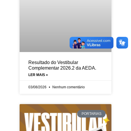
Resultado do Vestibular
Complementar 2026.2 da AEDA.
LER MAIS »
03/08/2026
Nenhum comentário
PORTARIAS