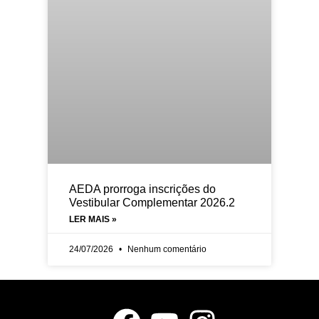
AEDA prorroga inscrições do
Vestibular Complementar 2026.2
LER MAIS »
24/07/2026
Nenhum comentário