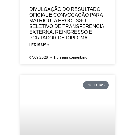
DIVULGAÇÃO DO RESULTADO
OFICIAL E CONVOCAÇÃO PARA
MATRÍCULA PROCESSO
SELETIVO DE TRANSFERÊNCIA
EXTERNA, REINGRESSO E
PORTADOR DE DIPLOMA.
LER MAIS »
04/08/2026
Nenhum comentário
NOTÍCIAS