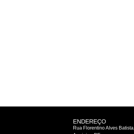
ENDEREÇO
Rua Florentino Alves Batista,