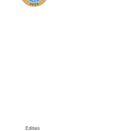
Editais