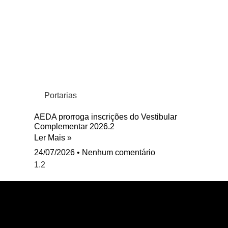
Portarias
AEDA prorroga inscrições do Vestibular
Complementar 2026.2
Ler Mais »
24/07/2026
Nenhum comentário