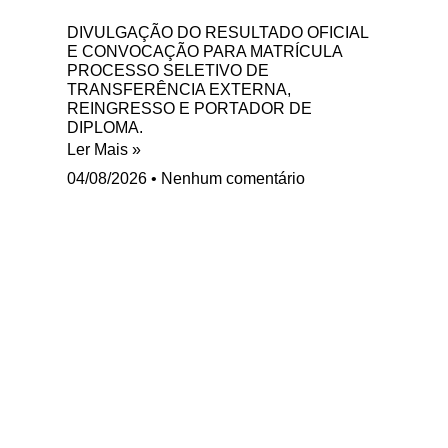
DIVULGAÇÃO DO RESULTADO OFICIAL
E CONVOCAÇÃO PARA MATRÍCULA
PROCESSO SELETIVO DE
TRANSFERÊNCIA EXTERNA,
REINGRESSO E PORTADOR DE
DIPLOMA.
Ler Mais »
04/08/2026
Nenhum comentário