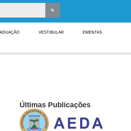
RADUAÇÃO
VESTIBULAR
EMENTAS
Últimas Publicações