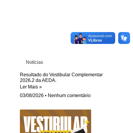
Notícias
Resultado do Vestibular Complementar
2026.2 da AEDA.
Ler Mais »
03/08/2026
Nenhum comentário