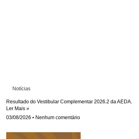
Notícias
Resultado do Vestibular Complementar 2026.2 da AEDA.
Ler Mais »
03/08/2026
Nenhum comentário