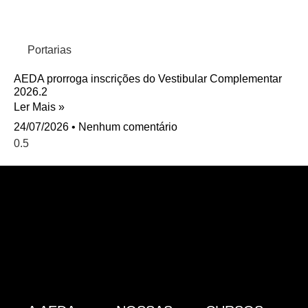
Portarias
AEDA prorroga inscrições do Vestibular Complementar
2026.2
Ler Mais »
24/07/2026
Nenhum comentário