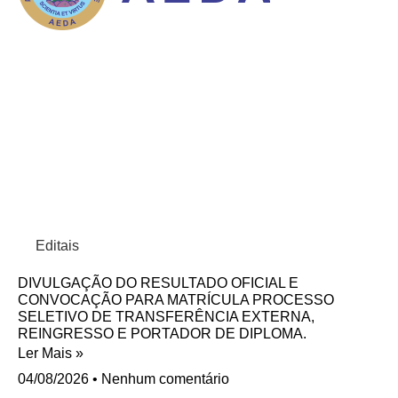
Editais
DIVULGAÇÃO DO RESULTADO OFICIAL E
CONVOCAÇÃO PARA MATRÍCULA PROCESSO
SELETIVO DE TRANSFERÊNCIA EXTERNA,
REINGRESSO E PORTADOR DE DIPLOMA.
Ler Mais »
04/08/2026
Nenhum comentário