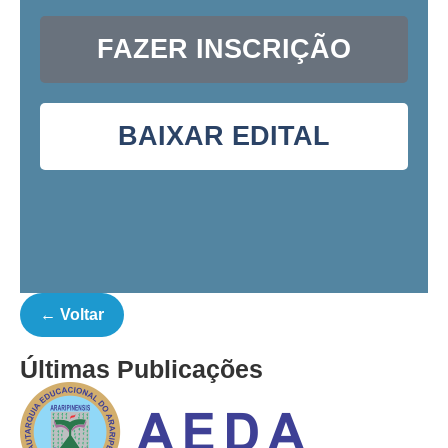
FAZER INSCRIÇÃO
BAIXAR EDITAL
← Voltar
Últimas Publicações