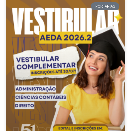
PORTARIAS