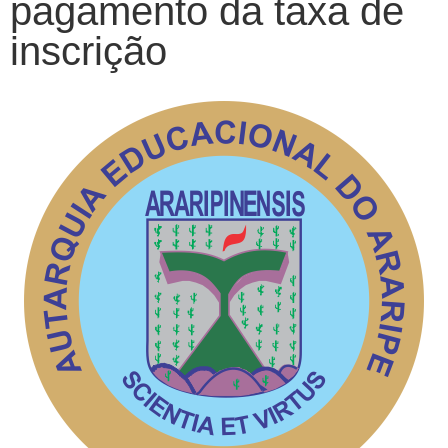
pagamento da taxa de
inscrição