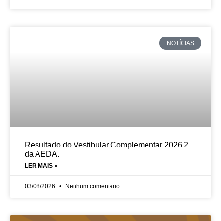
NOTÍCIAS
Resultado do Vestibular Complementar 2026.2
da AEDA.
LER MAIS »
03/08/2026
Nenhum comentário