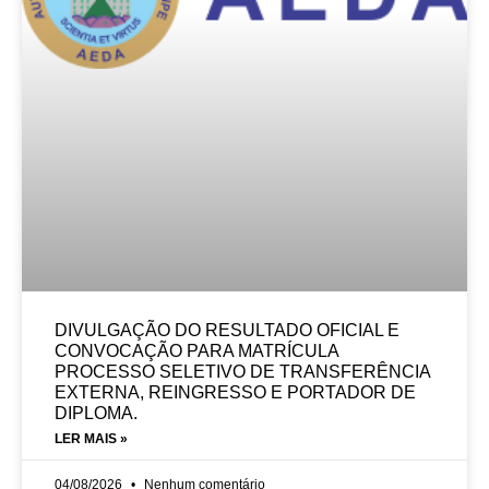
DIVULGAÇÃO DO RESULTADO OFICIAL E
CONVOCAÇÃO PARA MATRÍCULA
PROCESSO SELETIVO DE TRANSFERÊNCIA
EXTERNA, REINGRESSO E PORTADOR DE
DIPLOMA.
LER MAIS »
04/08/2026
Nenhum comentário