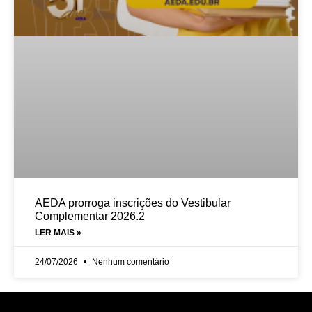
AEDA prorroga inscrições do Vestibular
Complementar 2026.2
LER MAIS »
24/07/2026
Nenhum comentário