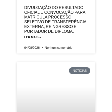
DIVULGAÇÃO DO RESULTADO
OFICIAL E CONVOCAÇÃO PARA
MATRÍCULA PROCESSO
SELETIVO DE TRANSFERÊNCIA
EXTERNA, REINGRESSO E
PORTADOR DE DIPLOMA.
LER MAIS »
04/08/2026
Nenhum comentário
NOTÍCIAS