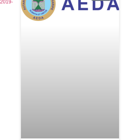
-2019-