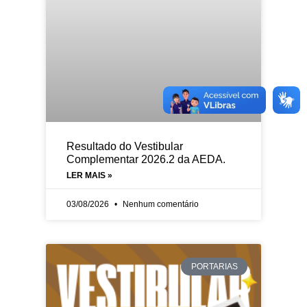
Resultado do Vestibular
Complementar 2026.2 da AEDA.
LER MAIS »
03/08/2026
Nenhum comentário
PORTARIAS