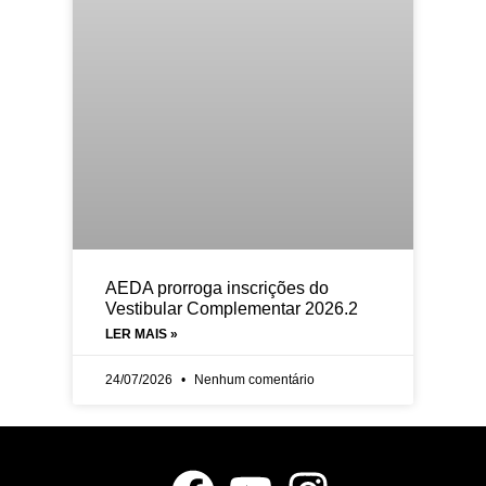
AEDA prorroga inscrições do
Vestibular Complementar 2026.2
LER MAIS »
24/07/2026
Nenhum comentário