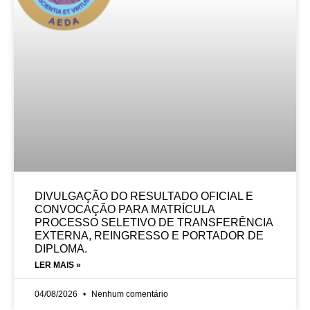
DIVULGAÇÃO DO RESULTADO OFICIAL E
CONVOCAÇÃO PARA MATRÍCULA
PROCESSO SELETIVO DE TRANSFERÊNCIA
EXTERNA, REINGRESSO E PORTADOR DE
DIPLOMA.
LER MAIS »
04/08/2026
Nenhum comentário