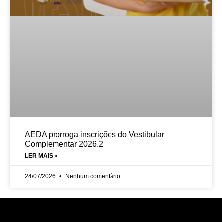
AEDA prorroga inscrições do Vestibular
Complementar 2026.2
LER MAIS »
24/07/2026
Nenhum comentário