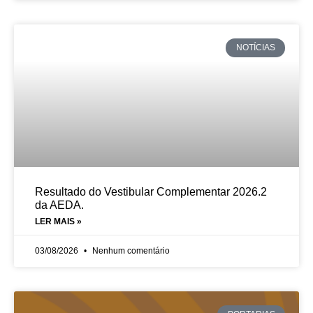
NOTÍCIAS
Resultado do Vestibular Complementar 2026.2
da AEDA.
LER MAIS »
03/08/2026
Nenhum comentário