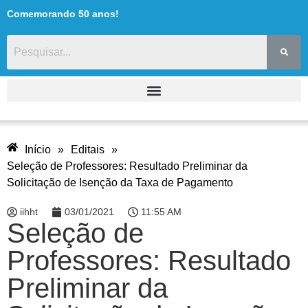
Comemorando 50 anos!
Início
»
Editais
»
Seleção de Professores: Resultado Preliminar da
Solicitação de Isenção da Taxa de Pagamento
iihht
03/01/2021
11:55 AM
Seleção de
Professores: Resultado
Preliminar da