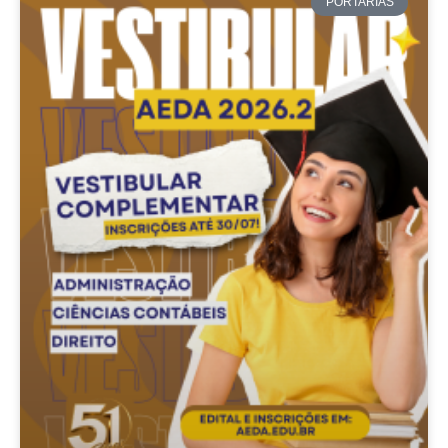
PORTARIAS