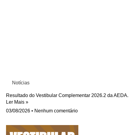
Notícias
Resultado do Vestibular Complementar 2026.2 da AEDA.
Ler Mais »
03/08/2026
Nenhum comentário