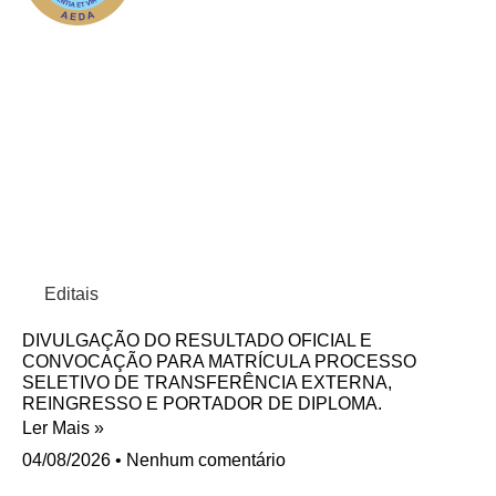
Editais
DIVULGAÇÃO DO RESULTADO OFICIAL E
CONVOCAÇÃO PARA MATRÍCULA PROCESSO
SELETIVO DE TRANSFERÊNCIA EXTERNA,
REINGRESSO E PORTADOR DE DIPLOMA.
Ler Mais »
04/08/2026
Nenhum comentário