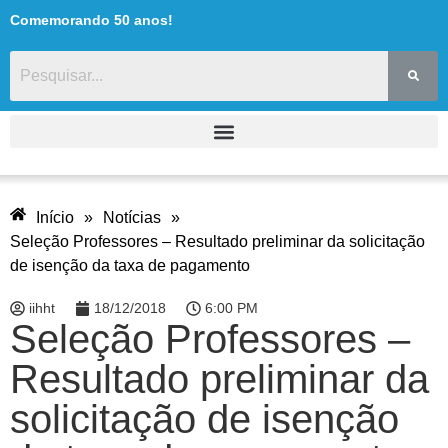
Comemorando 50 anos!
Início
»
Notícias
»
Seleção Professores – Resultado preliminar da solicitação
de isenção da taxa de pagamento
iihht
18/12/2018
6:00 PM
Seleção Professores –
Resultado preliminar da
solicitação de isenção