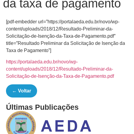
da taxa de pagamento
[pdf-embedder url=”https://portalaeda.edu.br/novo/wp-
content/uploads/2018/12/Resultado-Preliminar-da-
Solicitação-de-Isenção-da-Taxa-de-Pagamento.pdf”
title=”Resultado Preliminar da Solicitação de Isenção da
Taxa de Pagamento”]
https://portalaeda.edu.br/novo/wp-
content/uploads/2018/12/Resultado-Preliminar-da-
Solicitação-de-Isenção-da-Taxa-de-Pagamento.pdf
← Voltar
Últimas Publicações