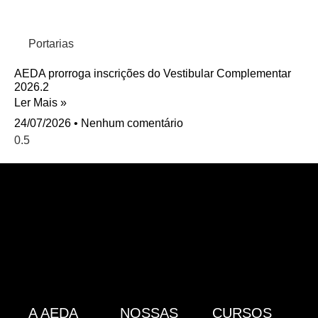
Portarias
AEDA prorroga inscrições do Vestibular Complementar
2026.2
Ler Mais »
24/07/2026
Nenhum comentário
A AEDA
NOSSAS
CURSOS