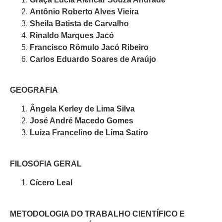
Antônio Roberto Alves Vieira
Sheila Batista de Carvalho
Rinaldo Marques Jacó
Francisco Rômulo Jacó Ribeiro
Carlos Eduardo Soares de Araújo
GEOGRAFIA
Ângela Kerley de Lima Silva
José André Macedo Gomes
Luiza Francelino de Lima Satiro
FILOSOFIA GERAL
Cícero Leal
METODOLOGIA DO TRABALHO CIENTÍFICO E