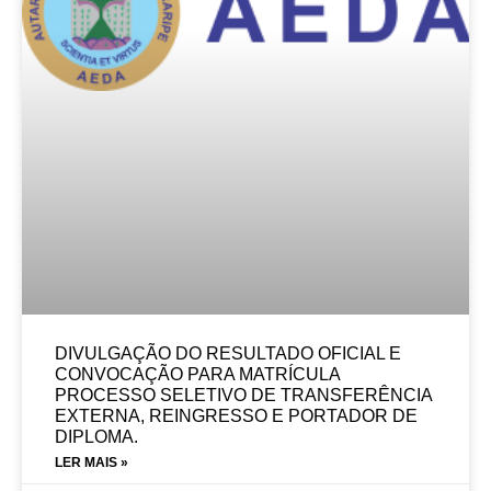
DIVULGAÇÃO DO RESULTADO OFICIAL E
CONVOCAÇÃO PARA MATRÍCULA
PROCESSO SELETIVO DE TRANSFERÊNCIA
EXTERNA, REINGRESSO E PORTADOR DE
DIPLOMA.
LER MAIS »