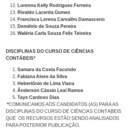
Lorenna Kelly Rodrigues Ferreira
Rivaldo Lacerda Gomes
Francisca Lorena Carvalho Damasceno
Demétrio de Souza Pereira
Waléria Carla Souza Felix Teixeira
DISCIPLINAS DO CURSO DE CIÊNCIAS
CONTÁBEIS*
Samara da Costa Facundo
Fabiana Alves da Silva
Hebertônio de Lima Viana
Ânderson Cássio Leal Ramos
Tays Cardoso Dias
*
COMUNICAMOS AOS CANDIDATOS (AS) PARA AS
DISCIPLINAS DO CURSO DE CIÊNCIAS CONTÁBEIS
QUE OS RECURSOS ESTÃO SENDO ANALISADOS
PARA POSTERIOR PUBLICAÇÃO.