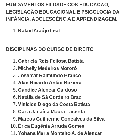
FUNDAMENTOS FILOSÓFICOS EDUCAÇÃO,
LEGISLAÇÃO EDUCACIONAL E PSICOLOGIA DA
INFÂNCIA, ADOLESCÊNCIA E APRENDIZAGEM.
Rafael Araújo Leal
DISCIPLINAS DO CURSO DE DIREITO
Gabriela Reis Feitosa Batista
Michelly Medeiros Mororó
Josemar Raimundo Branco
Alan Ricardo Antão Bezerra
Candice Alencar Cardoso
Natália de Sá Cordeiro Braz
Vinicios Diego da Costa Batista
Carla Janaína Moura Lacerda
Marcos Guilherme Gonçalves da Silva
Érica Eugênia Arruda Gomes
Yohana Maria Monteiro A. de Alencar