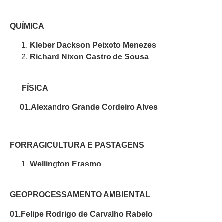
QUÍMICA
Kleber Dackson Peixoto Menezes
Richard Nixon Castro de Sousa
FÍSICA
01.Alexandro Grande Cordeiro Alves
FORRAGICULTURA E PASTAGENS
Wellington Erasmo
GEOPROCESSAMENTO AMBIENTAL
01.Felipe Rodrigo de Carvalho Rabelo