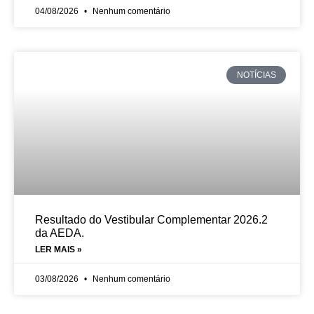
04/08/2026
Nenhum comentário
NOTÍCIAS
Resultado do Vestibular Complementar 2026.2
da AEDA.
LER MAIS »
03/08/2026
Nenhum comentário