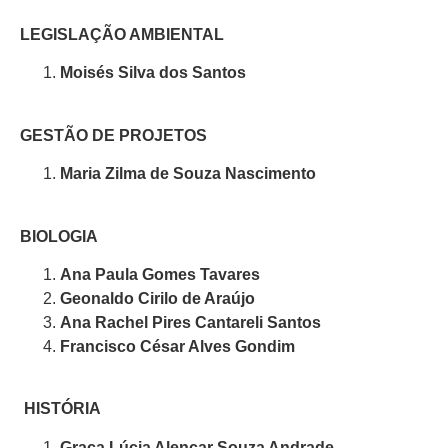
LEGISLAÇÃO AMBIENTAL
Moisés Silva dos Santos
GESTÃO DE PROJETOS
Maria Zilma de Souza Nascimento
BIOLOGIA
Ana Paula Gomes Tavares
Geonaldo Cirilo de Araújo
Ana Rachel Pires Cantareli Santos
Francisco César Alves Gondim
HISTÓRIA
Graça Lúcia Alencar Souza Andrade