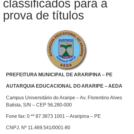
classificados para a
prova de títulos
PREFEITURA MUNICIPAL DE ARARIPINA – PE
AUTARQUIA EDUCACIONAL DO ARARIPE – AEDA
Campus Universitário do Araripe – Av. Florentino Alves
Batista, S/N – CEP 56.280-000
Fone fax: 0 ** 87 3873 1001 – Araripina – PE
CNPJ. Nº 11.469.541/0001-80