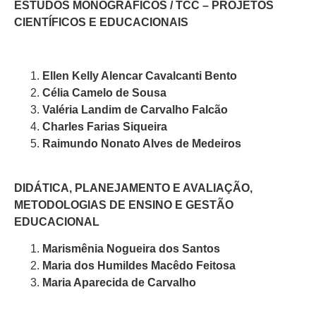
ESTUDOS MONOGRÁFICOS / TCC – PROJETOS
CIENTÍFICOS E EDUCACIONAIS
Ellen Kelly Alencar Cavalcanti Bento
Célia Camelo de Sousa
Valéria Landim de Carvalho Falcão
Charles Farias Siqueira
Raimundo Nonato Alves de Medeiros
DIDÁTICA, PLANEJAMENTO E AVALIAÇÃO,
METODOLOGIAS DE ENSINO E GESTÃO
EDUCACIONAL
Marismênia Nogueira dos Santos
Maria dos Humildes Macêdo Feitosa
Maria Aparecida de Carvalho