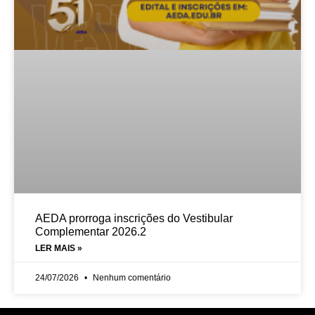
AEDA prorroga inscrições do Vestibular
Complementar 2026.2
LER MAIS »
24/07/2026
Nenhum comentário