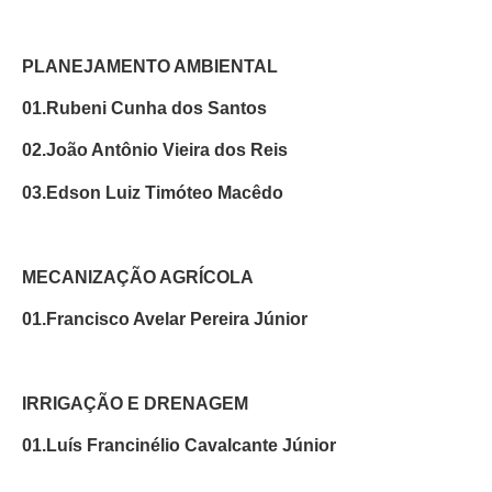
PLANEJAMENTO AMBIENTAL
01.Rubeni Cunha dos Santos
02.João Antônio Vieira dos Reis
03.Edson Luiz Timóteo Macêdo
MECANIZAÇÃO AGRÍCOLA
01.Francisco Avelar Pereira Júnior
IRRIGAÇÃO E DRENAGEM
01.Luís Francinélio Cavalcante Júnior