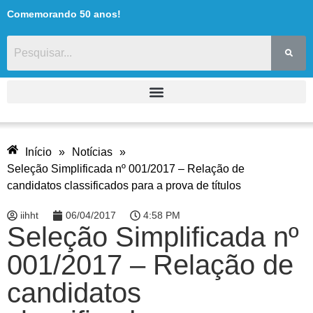
Comemorando 50 anos!
Início
»
Notícias
»
Seleção Simplificada nº 001/2017 – Relação de
candidatos classificados para a prova de títulos
iihht
06/04/2017
4:58 PM
Seleção Simplificada nº
001/2017 – Relação de
candidatos