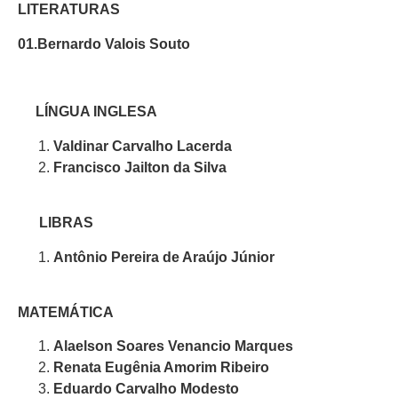
LITERATURAS
01.Bernardo Valois Souto
LÍNGUA INGLESA
Valdinar Carvalho Lacerda
Francisco Jailton da Silva
LIBRAS
Antônio Pereira de Araújo Júnior
MATEMÁTICA
Alaelson Soares Venancio Marques
Renata Eugênia Amorim Ribeiro
Eduardo Carvalho Modesto