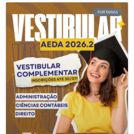
PORTARIAS