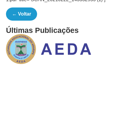
← Voltar
Últimas Publicações