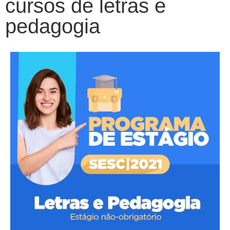
cursos de letras e
pedagogia