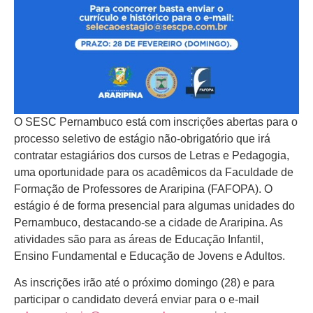
O SESC Pernambuco está com inscrições abertas para o
processo seletivo de estágio não-obrigatório que irá
contratar estagiários dos cursos de Letras e Pedagogia,
uma oportunidade para os acadêmicos da Faculdade de
Formação de Professores de Araripina (FAFOPA). O
estágio é de forma presencial para algumas unidades do
Pernambuco, destacando-se a cidade de Araripina. As
atividades são para as áreas de Educação Infantil,
Ensino Fundamental e Educação de Jovens e Adultos.
As inscrições irão até o próximo domingo (28) e para
participar o candidato deverá enviar para o e-mail