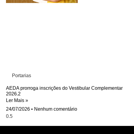
Portarias
AEDA prorroga inscrições do Vestibular Complementar
2026.2
Ler Mais »
24/07/2026
Nenhum comentário