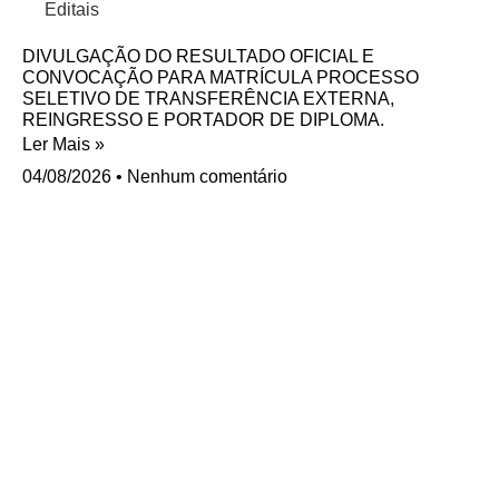
Editais
DIVULGAÇÃO DO RESULTADO OFICIAL E
CONVOCAÇÃO PARA MATRÍCULA PROCESSO
SELETIVO DE TRANSFERÊNCIA EXTERNA,
REINGRESSO E PORTADOR DE DIPLOMA.
Ler Mais »
04/08/2026
Nenhum comentário