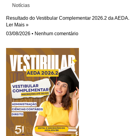
Notícias
Resultado do Vestibular Complementar 2026.2 da AEDA.
Ler Mais »
03/08/2026
Nenhum comentário