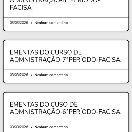
ADMNISTRAÇÃO-8° PERÍODO-
FACISA.
03/03/2026
Nenhum comentário
EMENTAS DO CURSO DE
ADMNISTRAÇÃO-7°PERÍODO-FACISA.
03/03/2026
Nenhum comentário
EMENTAS DO CUSO DE
ADMNISTRAÇÃO-6°PERÍODO-FACISA.
03/03/2026
Nenhum comentário