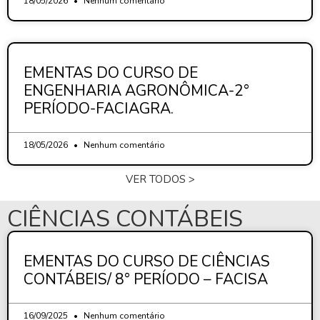
18/05/2026
Nenhum comentário
EMENTAS DO CURSO DE
ENGENHARIA AGRONÔMICA-2°
PERÍODO-FACIAGRA.
18/05/2026
Nenhum comentário
VER TODOS >
CIÊNCIAS CONTÁBEIS
EMENTAS DO CURSO DE CIÊNCIAS
CONTÁBEIS/ 8° PERÍODO – FACISA
16/09/2025
Nenhum comentário