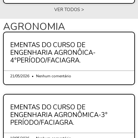
VER TODOS >
AGRONOMIA
EMENTAS DO CURSO DE
ENGENHARIA AGRONÔICA-
4°PERÍODO/FACIAGRA.
21/05/2026
Nenhum comentário
EMENTAS DO CURSO DE
ENGENHARIA AGRONÔMICA-3°
PERÍODO/FACIAGRA.