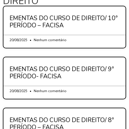
DIREITO
EMENTAS DO CURSO DE DIREITO/ 10°
PERÍODO – FACISA
20/08/2025
Nenhum comentário
EMENTAS DO CURSO DE DIREITO/ 9°
PERÍODO- FACISA
20/08/2025
Nenhum comentário
EMENTAS DO CURSO DE DIREITO/ 8°
PERÍODO – FACISA