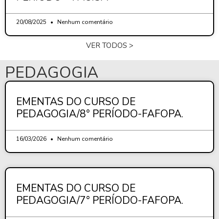
20/08/2025
Nenhum comentário
VER TODOS >
PEDAGOGIA
EMENTAS DO CURSO DE
PEDAGOGIA/8° PERÍODO-FAFOPA.
16/03/2026
Nenhum comentário
EMENTAS DO CURSO DE
PEDAGOGIA/7° PERÍODO-FAFOPA.