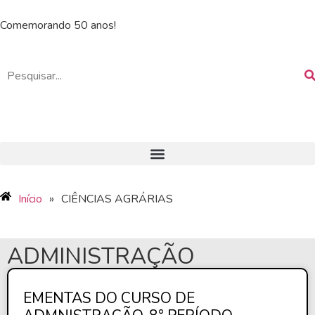
Comemorando 50 anos!
Início
»
CIÊNCIAS AGRÁRIAS
ADMINISTRAÇÃO
EMENTAS DO CURSO DE