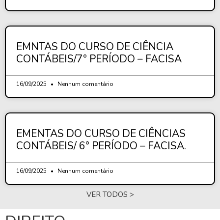
EMNTAS DO CURSO DE CIÊNCIA
CONTÁBEIS/7° PERÍODO – FACISA
16/09/2025
Nenhum comentário
EMENTAS DO CURSO DE CIÊNCIAS
CONTÁBEIS/ 6° PERÍODO – FACISA.
16/09/2025
Nenhum comentário
VER TODOS >