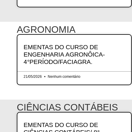
AGRONOMIA
EMENTAS DO CURSO DE
ENGENHARIA AGRONÔICA-
4°PERÍODO/FACIAGRA.
21/05/2026
Nenhum comentário
CIÊNCIAS CONTÁBEIS
EMENTAS DO CURSO DE