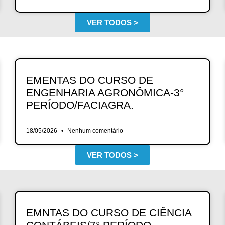
VER TODOS >
EMENTAS DO CURSO DE
ENGENHARIA AGRONÔMICA-3°
PERÍODO/FACIAGRA.
18/05/2026
Nenhum comentário
VER TODOS >
EMNTAS DO CURSO DE CIÊNCIA