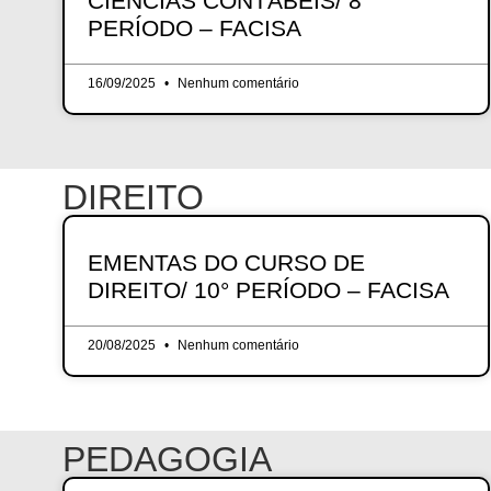
CIÊNCIAS CONTÁBEIS/ 8°
PERÍODO – FACISA
16/09/2025
Nenhum comentário
DIREITO
EMENTAS DO CURSO DE
DIREITO/ 10° PERÍODO – FACISA
20/08/2025
Nenhum comentário
PEDAGOGIA