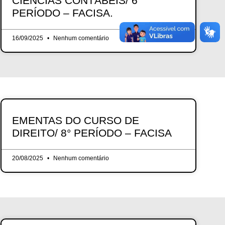
CIÊNCIAS CONTÁBEIS/ 6°
PERÍODO – FACISA.
16/09/2025
Nenhum comentário
EMENTAS DO CURSO DE
DIREITO/ 8° PERÍODO – FACISA
20/08/2025
Nenhum comentário