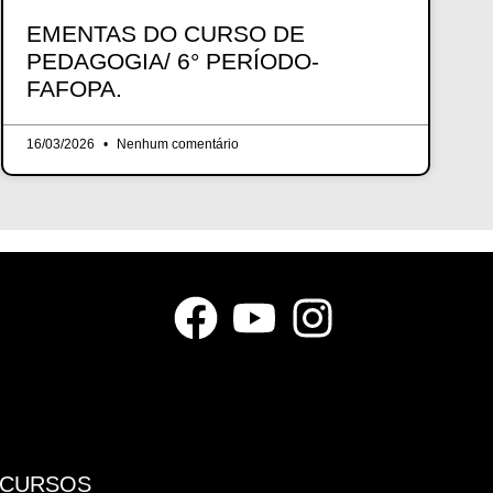
EMENTAS DO CURSO DE
PEDAGOGIA/ 6° PERÍODO-
FAFOPA.
16/03/2026
Nenhum comentário
CURSOS