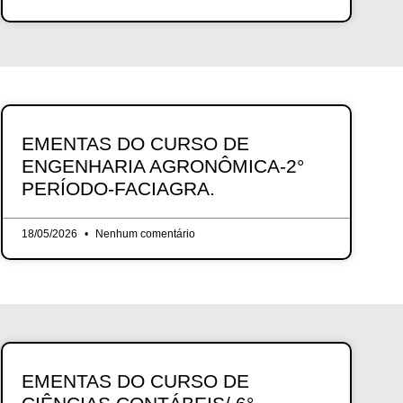
EMENTAS DO CURSO DE
ENGENHARIA AGRONÔMICA-2°
PERÍODO-FACIAGRA.
18/05/2026
Nenhum comentário
EMENTAS DO CURSO DE