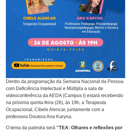
Dentro da programação da Semana Nacional da Pessoa
com Deficiência Intelectual e Múltipla a sala de
videoconferência da AEDA (Campus I) estará recebendo
na próxima quinta-feira (26), às 19h, a Terapeuta
Ocupacional, Cibele Alencar, juntamente com a
professora Doutora Ana Karyna.
O tema da palestra será
“TEA: Olhares e reflexões por