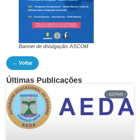
Banner de divulgação. ASCOM
← Voltar
Últimas Publicações
EDITAIS