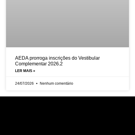
AEDA prorroga inscrições do Vestibular
Complementar 2026.2
LER MAIS »
24/07/2026
Nenhum comentário