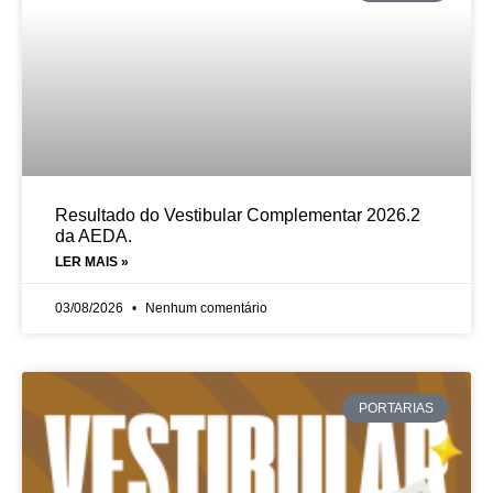
Resultado do Vestibular Complementar 2026.2
da AEDA.
LER MAIS »
03/08/2026
Nenhum comentário
PORTARIAS