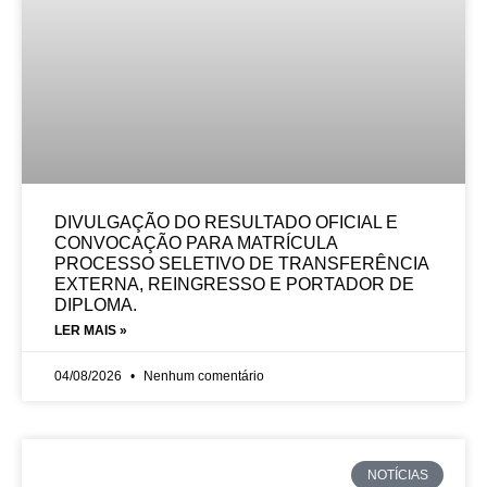
DIVULGAÇÃO DO RESULTADO OFICIAL E
CONVOCAÇÃO PARA MATRÍCULA
PROCESSO SELETIVO DE TRANSFERÊNCIA
EXTERNA, REINGRESSO E PORTADOR DE
DIPLOMA.
LER MAIS »
04/08/2026
Nenhum comentário
NOTÍCIAS