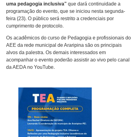
uma pedagogia inclusiva”
que dará continuidade a
programação do evento, que se iniciou nesta segunda-
feira (23). O público será restrito a credenciais por
cumprimento de protocolo.
Os acadêmicos do curso de Pedagogia e profissionais do
AEE da rede municipal de Araripina são os principais
alvos da palestra. Os demais interessados em
acompanhar o evento poderão assistir ao vivo pelo canal
da AEDA no YouTube.