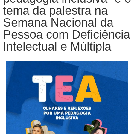
tema da palestra na
Semana Nacional da
Pessoa com Deficiência
Intelectual e Múltipla