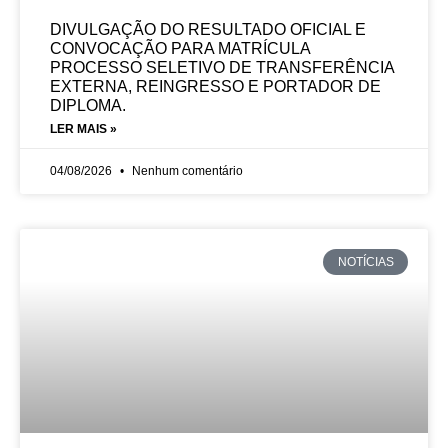
DIVULGAÇÃO DO RESULTADO OFICIAL E
CONVOCAÇÃO PARA MATRÍCULA
PROCESSO SELETIVO DE TRANSFERÊNCIA
EXTERNA, REINGRESSO E PORTADOR DE
DIPLOMA.
LER MAIS »
04/08/2026
Nenhum comentário
NOTÍCIAS