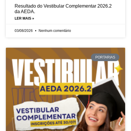
Resultado do Vestibular Complementar 2026.2
da AEDA.
LER MAIS »
03/08/2026
Nenhum comentário
PORTARIAS