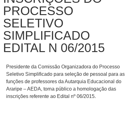
PROCESSO
SELETIVO
SIMPLIFICADO
EDITAL N 06/2015
Presidente da Comissão Organizadora do Processo
Seletivo Simplificado para seleção de pessoal para as
funções de professores da Autarquia Educacional do
Araripe – AEDA, torna público a homologação das
inscrições referente ao Edital nº 06/2015.