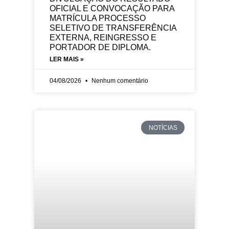
OFICIAL E CONVOCAÇÃO PARA
MATRÍCULA PROCESSO
SELETIVO DE TRANSFERÊNCIA
EXTERNA, REINGRESSO E
PORTADOR DE DIPLOMA.
LER MAIS »
04/08/2026
Nenhum comentário
NOTÍCIAS