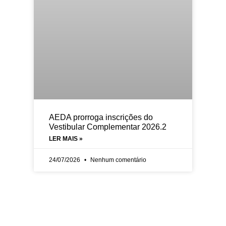
AEDA prorroga inscrições do
Vestibular Complementar 2026.2
LER MAIS »
24/07/2026
Nenhum comentário