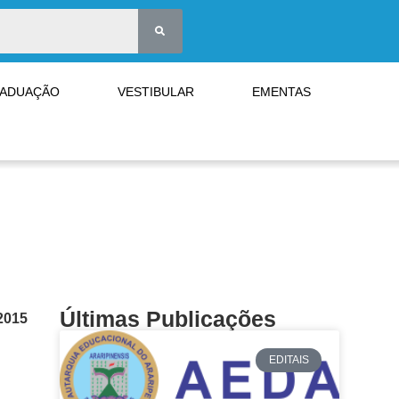
RADUAÇÃO
VESTIBULAR
EMENTAS
Últimas Publicações
2015
EDITAIS