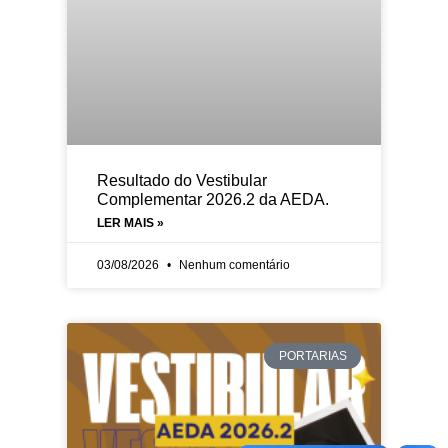
Resultado do Vestibular
Complementar 2026.2 da AEDA.
LER MAIS »
03/08/2026
Nenhum comentário
PORTARIAS