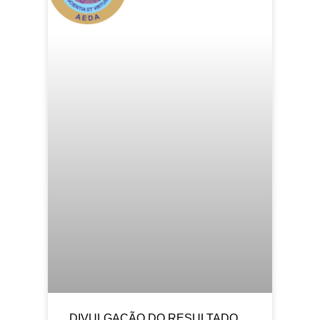
DIVULGAÇÃO DO RESULTADO