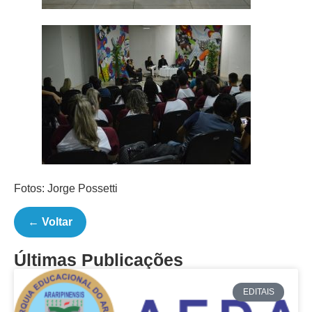
Fotos: Jorge Possetti
← Voltar
Últimas Publicações
EDITAIS