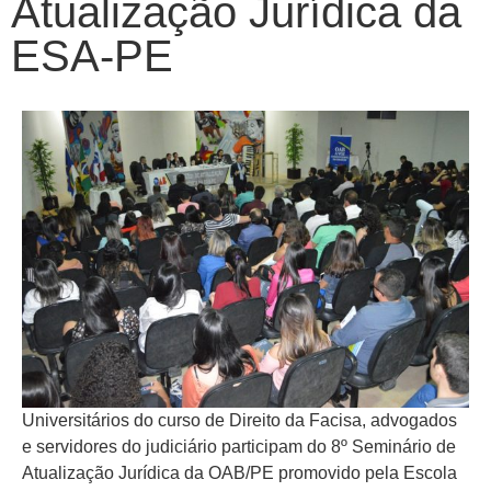
Atualização Jurídica da
ESA-PE
Universitários do curso de Direito da Facisa, advogados
e servidores do judiciário participam do 8º Seminário de
Atualização Jurídica da OAB/PE promovido pela Escola