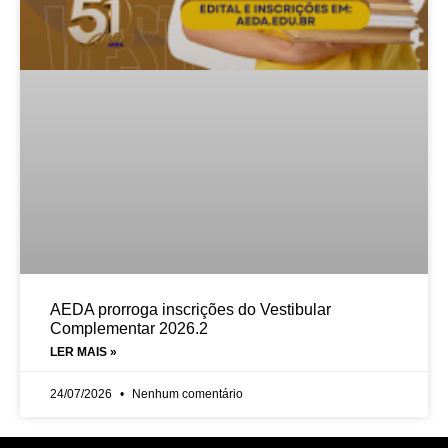
AEDA prorroga inscrições do Vestibular
Complementar 2026.2
LER MAIS »
24/07/2026
Nenhum comentário