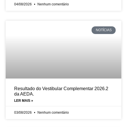
04/08/2026
Nenhum comentário
NOTÍCIAS
Resultado do Vestibular Complementar 2026.2
da AEDA.
LER MAIS »
03/08/2026
Nenhum comentário