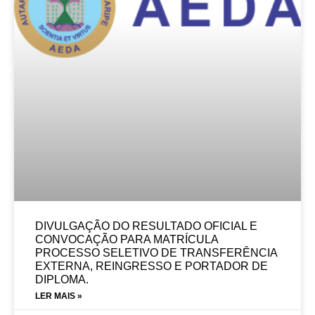
DIVULGAÇÃO DO RESULTADO OFICIAL E
CONVOCAÇÃO PARA MATRÍCULA
PROCESSO SELETIVO DE TRANSFERÊNCIA
EXTERNA, REINGRESSO E PORTADOR DE
DIPLOMA.
LER MAIS »