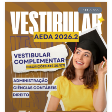
PORTARIAS