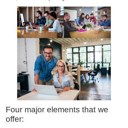
Four major elements that we
offer: