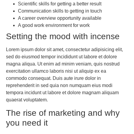
Scientific skills for getting a better result
Communication skills to getting in touch
A career overview opportunity available
A good work environment for work
Setting the mood with incense
Lorem ipsum dolor sit amet, consectetur adipisicing elit,
sed do eiusmod tempor incididunt ut labore et dolore
magna aliqua. Ut enim ad minim veniam, quis nostrud
exercitation ullamco laboris nisi ut aliquip ex ea
commodo consequat. Duis aute irure dolor in
reprehenderit in sed quia non numquam eius modi
tempora incidunt ut labore et dolore magnam aliquam
quaerat voluptatem.
The rise of marketing and why
you need it