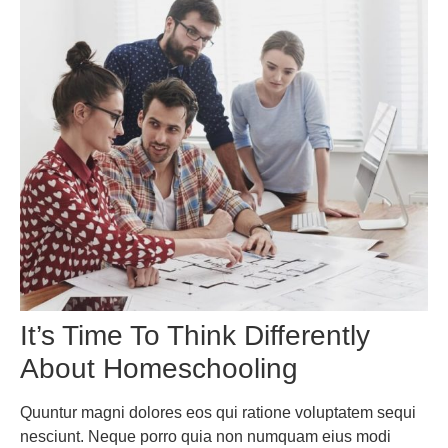
It’s Time To Think Differently
About Homeschooling
Quuntur magni dolores eos qui ratione voluptatem sequi
nesciunt. Neque porro quia non numquam eius modi