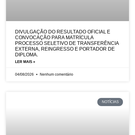
DIVULGAÇÃO DO RESULTADO OFICIAL E
CONVOCAÇÃO PARA MATRÍCULA
PROCESSO SELETIVO DE TRANSFERÊNCIA
EXTERNA, REINGRESSO E PORTADOR DE
DIPLOMA.
LER MAIS »
04/08/2026
Nenhum comentário
NOTÍCIAS