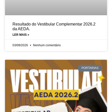
Resultado do Vestibular Complementar 2026.2
da AEDA.
LER MAIS »
03/08/2026
Nenhum comentário
PORTARIAS