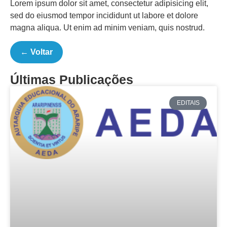
Lorem ipsum dolor sit amet, consectetur adipisicing elit,
sed do eiusmod tempor incididunt ut labore et dolore
magna aliqua. Ut enim ad minim veniam, quis nostrud.
← Voltar
Últimas Publicações
EDITAIS