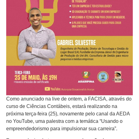
Como anunciado na live de ontem, a FACISA, através do
curso de Ciências Contábeis, estará realizando na
próxima terça-feira (25), novamente pelo canal da AEDA
no YouTube, uma palestra com a temática “Usando o
empreendedorismo para impulsionar sua carreira”.