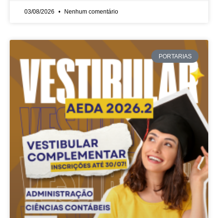
03/08/2026
Nenhum comentário
PORTARIAS