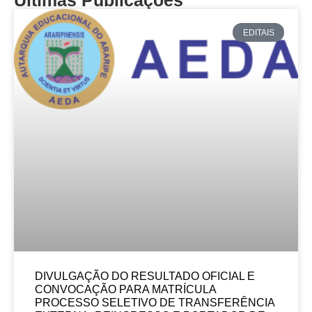
Últimas Publicações
EDITAIS
DIVULGAÇÃO DO RESULTADO OFICIAL E
CONVOCAÇÃO PARA MATRÍCULA
PROCESSO SELETIVO DE TRANSFERÊNCIA