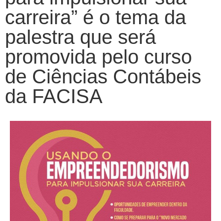
carreira” é o tema da
palestra que será
promovida pelo curso
de Ciências Contábeis
da FACISA