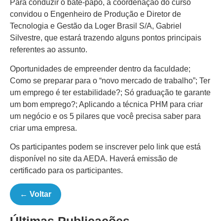
Para conduzir o bate-papo, a coordenação do curso
convidou o Engenheiro de Produção e Diretor de
Tecnologia e Gestão da Loger Brasil S/A, Gabriel
Silvestre, que estará trazendo alguns pontos principais
referentes ao assunto.
Oportunidades de empreender dentro da faculdade;
Como se preparar para o “novo mercado de trabalho”; Ter
um emprego é ter estabilidade?; Só graduação te garante
um bom emprego?; Aplicando a técnica PHM para criar
um negócio e os 5 pilares que você precisa saber para
criar uma empresa.
Os participantes podem se inscrever pelo link que está
disponível no site da AEDA. Haverá emissão de
certificado para os participantes.
← Voltar