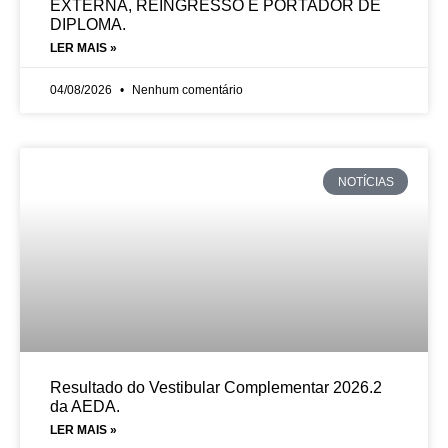
EXTERNA, REINGRESSO E PORTADOR DE
DIPLOMA.
LER MAIS »
04/08/2026
Nenhum comentário
NOTÍCIAS
Resultado do Vestibular Complementar 2026.2
da AEDA.
LER MAIS »