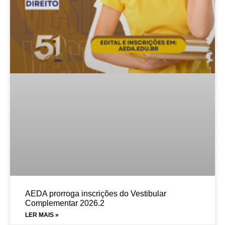
AEDA prorroga inscrições do Vestibular
Complementar 2026.2
LER MAIS »