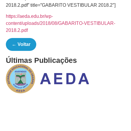
2018.2.pdf” title=”GABARITO VESTIBULAR 2018.2″]
https://aeda.edu.br/wp-
content/uploads/2018/08/GABARITO-VESTIBULAR-
2018.2.pdf
← Voltar
Últimas Publicações