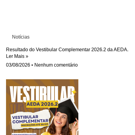
Notícias
Resultado do Vestibular Complementar 2026.2 da AEDA.
Ler Mais »
03/08/2026
Nenhum comentário