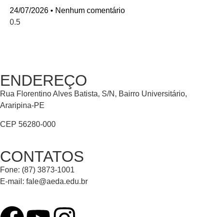
24/07/2026
Nenhum comentário
ENDEREÇO
Rua Florentino Alves Batista, S/N, Bairro Universitário,
Araripina-PE
CEP 56280-000
CONTATOS
Fone: (87) 3873-1001
E-mail:
fale@aeda.edu.br