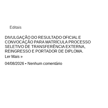
Editais
DIVULGAÇÃO DO RESULTADO OFICIAL E
CONVOCAÇÃO PARA MATRÍCULA PROCESSO
SELETIVO DE TRANSFERÊNCIA EXTERNA,
REINGRESSO E PORTADOR DE DIPLOMA.
Ler Mais »
04/08/2026
Nenhum comentário