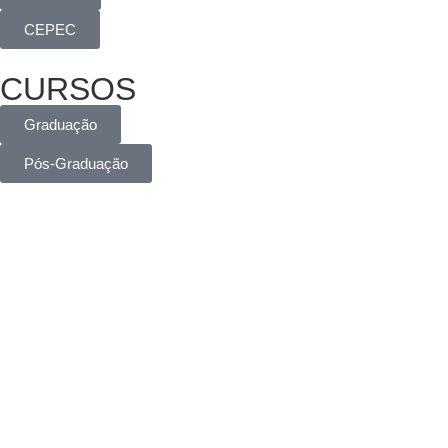
CEPEC
CURSOS
Graduação
Pós-Graduação