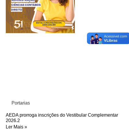
Portarias
AEDA prorroga inscrições do Vestibular Complementar
2026.2
Ler Mais »