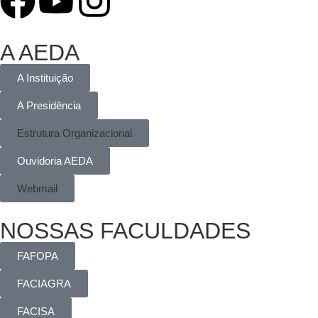
A AEDA
A Instituição
A Presidência
Estrutura Organizacional
Ouvidoria AEDA
Webmail
NOSSAS FACULDADES
FAFOPA
FACIAGRA
FACISA