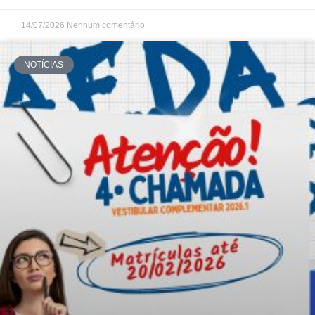
14/07/2026
Nenhum comentário
NOTÍCIAS