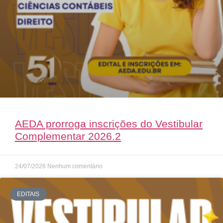
AEDA prorroga inscrições do Vestibular
Complementar 2026.2
24/07/2026
Nenhum comentário
EDITAIS