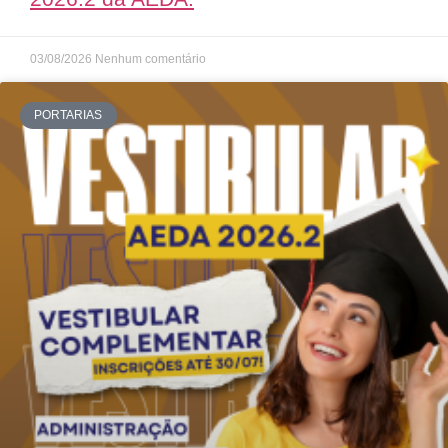
03/08/2026
Nenhum comentário
PORTARIAS