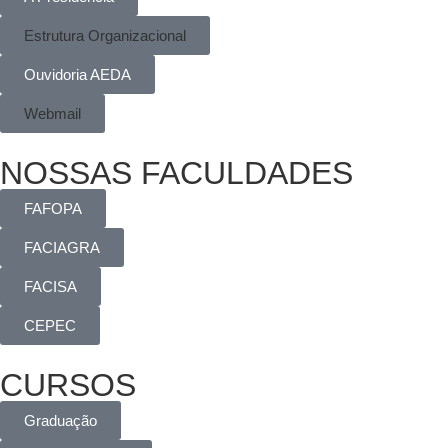
Estrutura Organizacional
Ouvidoria AEDA
Webmail
NOSSAS FACULDADES
FAFOPA
FACIAGRA
FACISA
CEPEC
CURSOS
Graduação