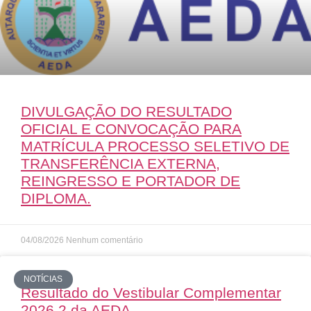
DIVULGAÇÃO DO RESULTADO
OFICIAL E CONVOCAÇÃO PARA
MATRÍCULA PROCESSO SELETIVO DE
TRANSFERÊNCIA EXTERNA,
REINGRESSO E PORTADOR DE
DIPLOMA.
04/08/2026
Nenhum comentário
NOTÍCIAS
Resultado do Vestibular Complementar
2026.2 da AEDA.