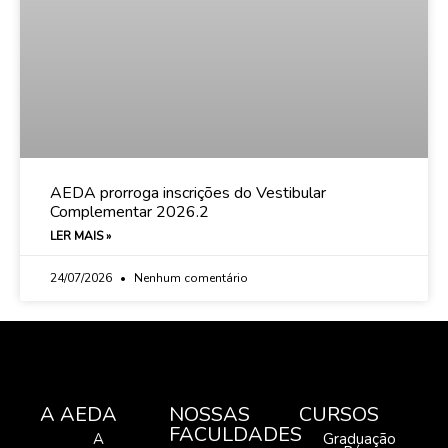
AEDA prorroga inscrições do Vestibular
Complementar 2026.2
LER MAIS »
24/07/2026
Nenhum comentário
A AEDA
NOSSAS
CURSOS
FACULDADES
A
Graduação