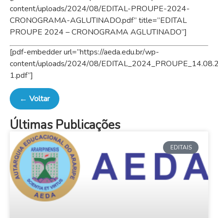
content/uploads/2024/08/EDITAL-PROUPE-2024-
CRONOGRAMA-AGLUTINADO.pdf” title=”EDITAL
PROUPE 2024 – CRONOGRAMA AGLUTINADO”]
[pdf-embedder url=”https://aeda.edu.br/wp-
content/uploads/2024/08/EDITAL_2024_PROUPE_14.08.
1.pdf”]
← Voltar
Últimas Publicações
EDITAIS