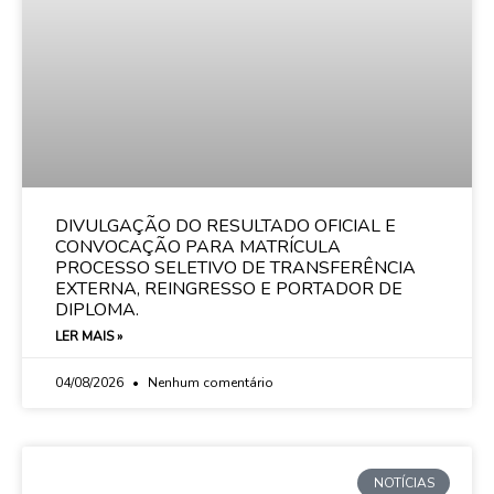
DIVULGAÇÃO DO RESULTADO OFICIAL E
CONVOCAÇÃO PARA MATRÍCULA
PROCESSO SELETIVO DE TRANSFERÊNCIA
EXTERNA, REINGRESSO E PORTADOR DE
DIPLOMA.
LER MAIS »
04/08/2026
Nenhum comentário
NOTÍCIAS