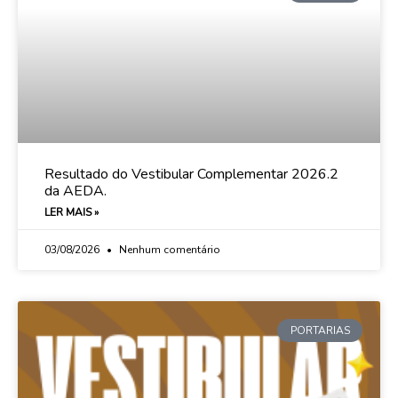
Resultado do Vestibular Complementar 2026.2
da AEDA.
LER MAIS »
03/08/2026
Nenhum comentário
PORTARIAS