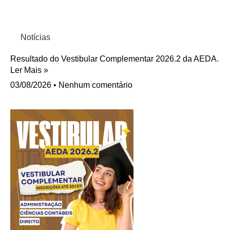
Notícias
Resultado do Vestibular Complementar 2026.2 da AEDA.
Ler Mais »
03/08/2026
Nenhum comentário