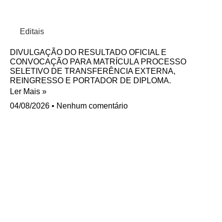
Editais
DIVULGAÇÃO DO RESULTADO OFICIAL E
CONVOCAÇÃO PARA MATRÍCULA PROCESSO
SELETIVO DE TRANSFERÊNCIA EXTERNA,
REINGRESSO E PORTADOR DE DIPLOMA.
Ler Mais »
04/08/2026
Nenhum comentário