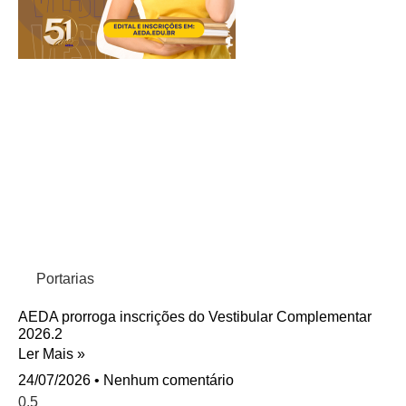
Portarias
AEDA prorroga inscrições do Vestibular Complementar
2026.2
Ler Mais »
24/07/2026
Nenhum comentário