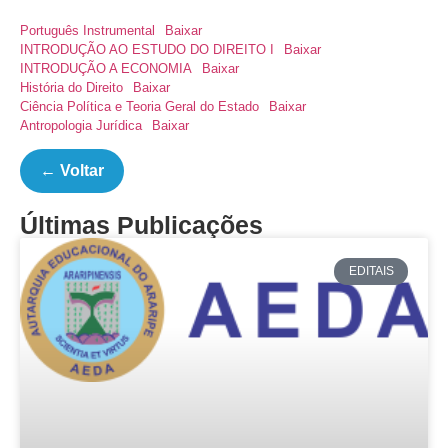
Português Instrumental
Baixar
INTRODUÇÃO AO ESTUDO DO DIREITO I
Baixar
INTRODUÇÃO A ECONOMIA
Baixar
História do Direito
Baixar
Ciência Política e Teoria Geral do Estado
Baixar
Antropologia Jurídica
Baixar
← Voltar
Últimas Publicações
EDITAIS