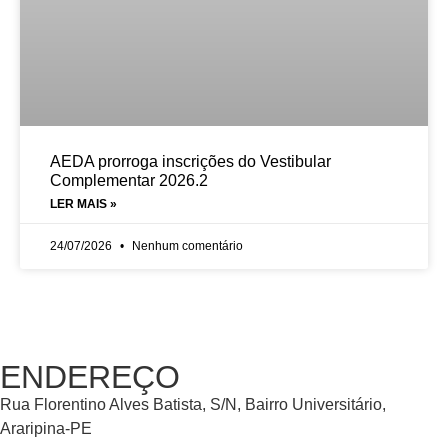
AEDA prorroga inscrições do Vestibular
Complementar 2026.2
LER MAIS »
24/07/2026
Nenhum comentário
ENDEREÇO
Rua Florentino Alves Batista, S/N, Bairro Universitário,
Araripina-PE