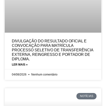
DIVULGAÇÃO DO RESULTADO OFICIAL E
CONVOCAÇÃO PARA MATRÍCULA
PROCESSO SELETIVO DE TRANSFERÊNCIA
EXTERNA, REINGRESSO E PORTADOR DE
DIPLOMA.
LER MAIS »
04/08/2026
Nenhum comentário
NOTÍCIAS