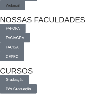
Webmail
NOSSAS FACULDADES
FAFOPA
FACIAGRA
FACISA
CEPEC
CURSOS
Graduação
Pós-Graduação