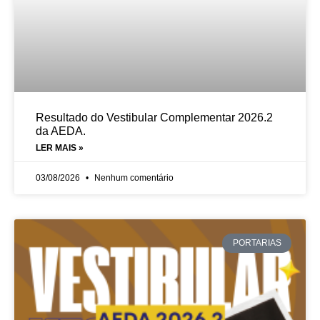
Resultado do Vestibular Complementar 2026.2
da AEDA.
LER MAIS »
03/08/2026
Nenhum comentário
PORTARIAS