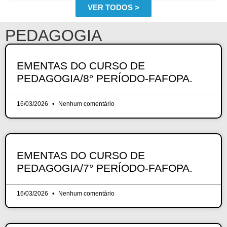
VER TODOS >
PEDAGOGIA
EMENTAS DO CURSO DE
PEDAGOGIA/8° PERÍODO-FAFOPA.
16/03/2026
Nenhum comentário
EMENTAS DO CURSO DE
PEDAGOGIA/7° PERÍODO-FAFOPA.
16/03/2026
Nenhum comentário