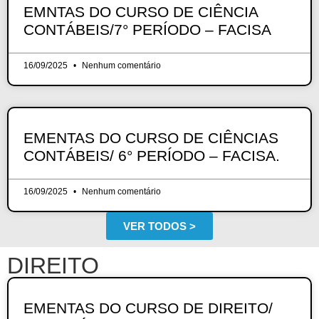
EMNTAS DO CURSO DE CIÊNCIA
CONTÁBEIS/7° PERÍODO – FACISA
16/09/2025
Nenhum comentário
EMENTAS DO CURSO DE CIÊNCIAS
CONTÁBEIS/ 6° PERÍODO – FACISA.
16/09/2025
Nenhum comentário
VER TODOS >
DIREITO
EMENTAS DO CURSO DE DIREITO/