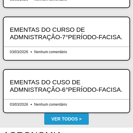
EMENTAS DO CURSO DE
ADMNISTRAÇÃO-7°PERÍODO-FACISA.
03/03/2026
Nenhum comentário
EMENTAS DO CUSO DE
ADMNISTRAÇÃO-6°PERÍODO-FACISA.
03/03/2026
Nenhum comentário
VER TODOS >