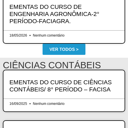
EMENTAS DO CURSO DE
ENGENHARIA AGRONÔMICA-2°
PERÍODO-FACIAGRA.
18/05/2026
Nenhum comentário
VER TODOS >
CIÊNCIAS CONTÁBEIS
EMENTAS DO CURSO DE CIÊNCIAS
CONTÁBEIS/ 8° PERÍODO – FACISA
16/09/2025
Nenhum comentário