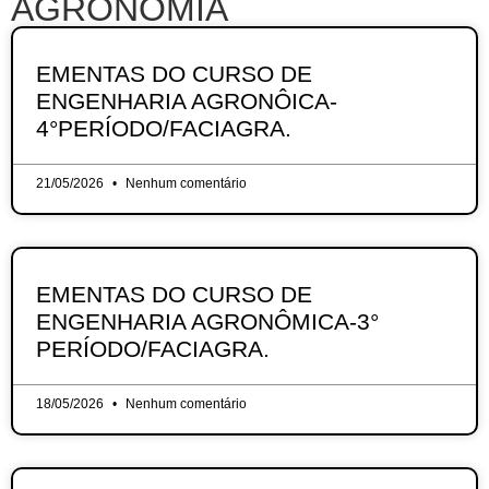
AGRONOMIA
EMENTAS DO CURSO DE
ENGENHARIA AGRONÔICA-
4°PERÍODO/FACIAGRA.
21/05/2026
Nenhum comentário
EMENTAS DO CURSO DE
ENGENHARIA AGRONÔMICA-3°
PERÍODO/FACIAGRA.
18/05/2026
Nenhum comentário