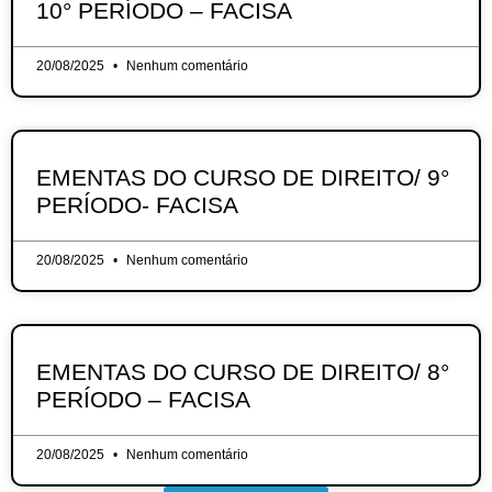
10° PERÍODO – FACISA
20/08/2025
Nenhum comentário
EMENTAS DO CURSO DE DIREITO/ 9°
PERÍODO- FACISA
20/08/2025
Nenhum comentário
EMENTAS DO CURSO DE DIREITO/ 8°
PERÍODO – FACISA
20/08/2025
Nenhum comentário