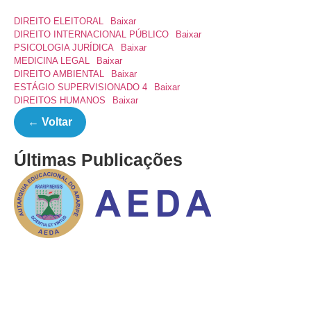
DIREITO ELEITORAL
Baixar
DIREITO INTERNACIONAL PÚBLICO
Baixar
PSICOLOGIA JURÍDICA
Baixar
MEDICINA LEGAL
Baixar
DIREITO AMBIENTAL
Baixar
ESTÁGIO SUPERVISIONADO 4
Baixar
DIREITOS HUMANOS
Baixar
← Voltar
Últimas Publicações