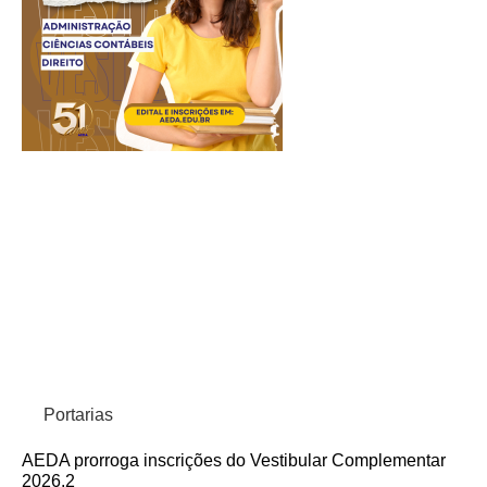
Portarias
AEDA prorroga inscrições do Vestibular Complementar
2026.2