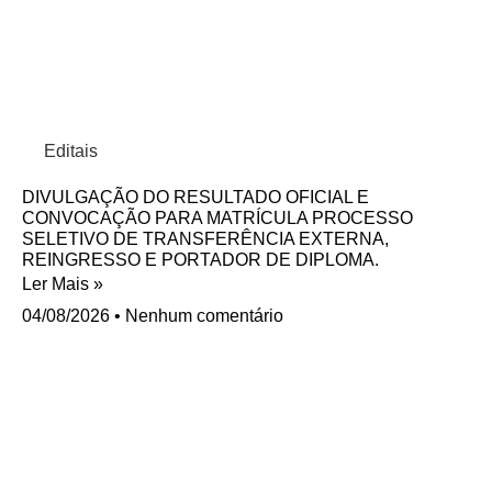
Editais
DIVULGAÇÃO DO RESULTADO OFICIAL E
CONVOCAÇÃO PARA MATRÍCULA PROCESSO
SELETIVO DE TRANSFERÊNCIA EXTERNA,
REINGRESSO E PORTADOR DE DIPLOMA.
Ler Mais »
04/08/2026
Nenhum comentário