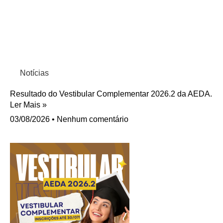
Notícias
Resultado do Vestibular Complementar 2026.2 da AEDA.
Ler Mais »
03/08/2026
Nenhum comentário