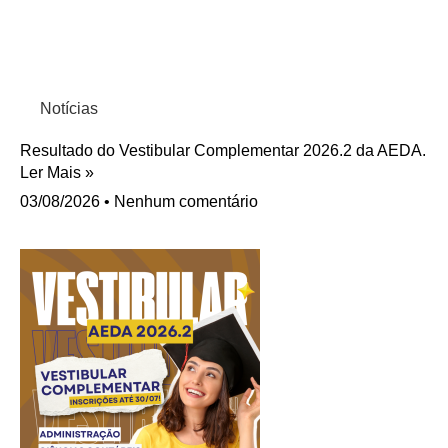
Notícias
Resultado do Vestibular Complementar 2026.2 da AEDA.
Ler Mais »
03/08/2026
Nenhum comentário