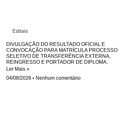
Editais
DIVULGAÇÃO DO RESULTADO OFICIAL E
CONVOCAÇÃO PARA MATRÍCULA PROCESSO
SELETIVO DE TRANSFERÊNCIA EXTERNA,
REINGRESSO E PORTADOR DE DIPLOMA.
Ler Mais »
04/08/2026
Nenhum comentário