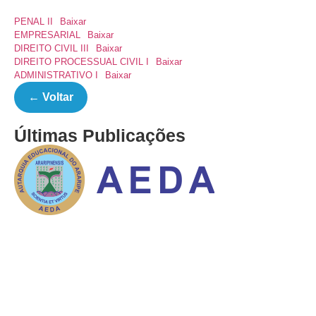
PENAL II
Baixar
EMPRESARIAL
Baixar
DIREITO CIVIL III
Baixar
DIREITO PROCESSUAL CIVIL I
Baixar
ADMINISTRATIVO I
Baixar
← Voltar
Últimas Publicações