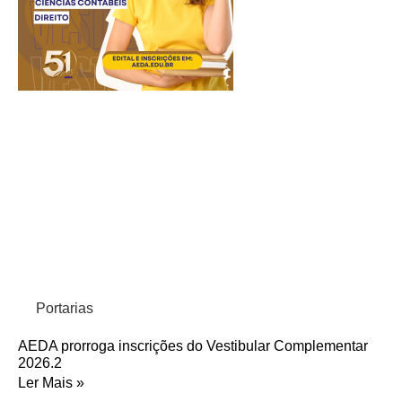
Portarias
AEDA prorroga inscrições do Vestibular Complementar
2026.2
Ler Mais »