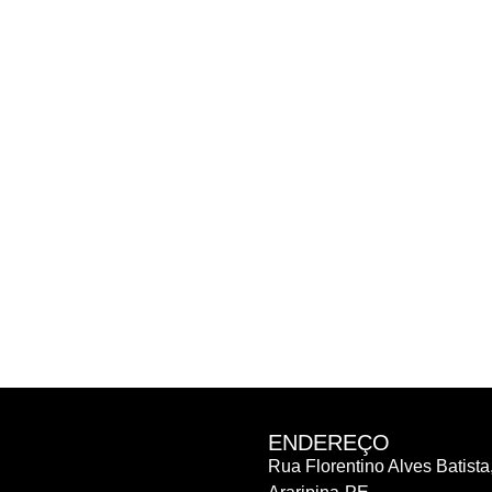
ENDEREÇO
Rua Florentino Alves Batista,