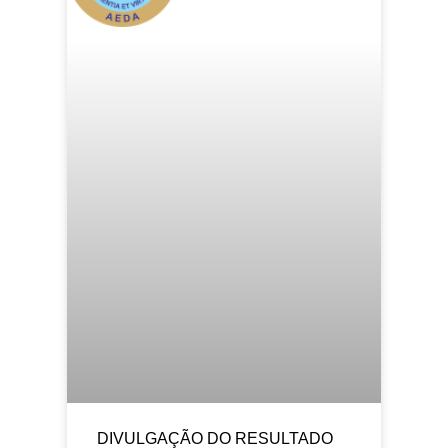
DIVULGAÇÃO DO RESULTADO