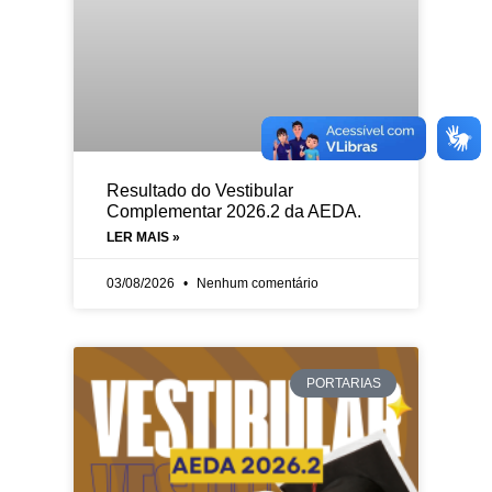
Resultado do Vestibular
Complementar 2026.2 da AEDA.
LER MAIS »
03/08/2026
Nenhum comentário
PORTARIAS