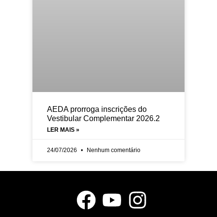
AEDA prorroga inscrições do
Vestibular Complementar 2026.2
LER MAIS »
24/07/2026
Nenhum comentário