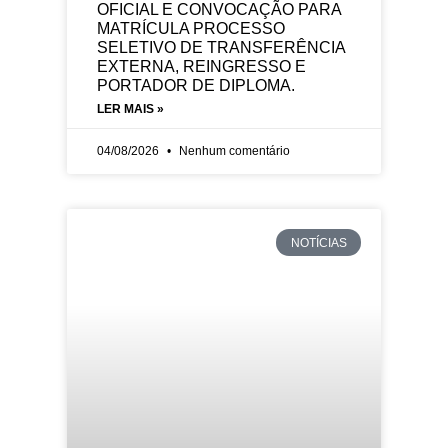
OFICIAL E CONVOCAÇÃO PARA
MATRÍCULA PROCESSO
SELETIVO DE TRANSFERÊNCIA
EXTERNA, REINGRESSO E
PORTADOR DE DIPLOMA.
LER MAIS »
04/08/2026
Nenhum comentário
NOTÍCIAS