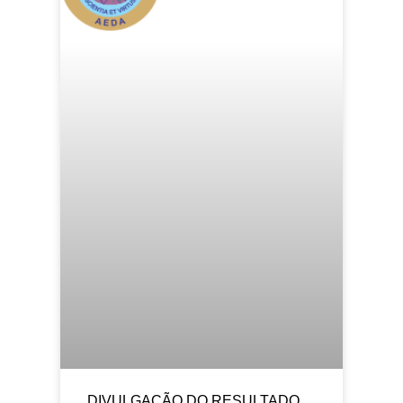
DIVULGAÇÃO DO RESULTADO