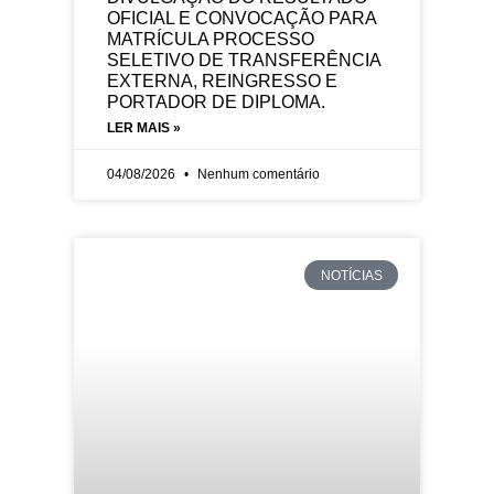
OFICIAL E CONVOCAÇÃO PARA
MATRÍCULA PROCESSO
SELETIVO DE TRANSFERÊNCIA
EXTERNA, REINGRESSO E
PORTADOR DE DIPLOMA.
LER MAIS »
04/08/2026
Nenhum comentário
NOTÍCIAS