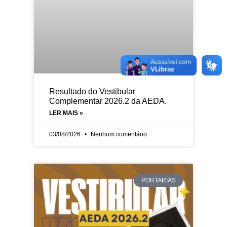
Resultado do Vestibular
Complementar 2026.2 da AEDA.
LER MAIS »
03/08/2026
Nenhum comentário
PORTARIAS