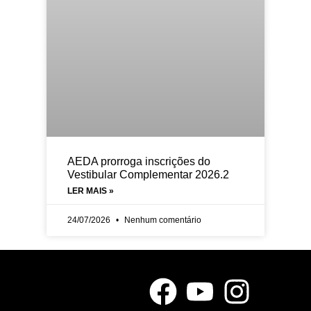
AEDA prorroga inscrições do
Vestibular Complementar 2026.2
LER MAIS »
24/07/2026
Nenhum comentário