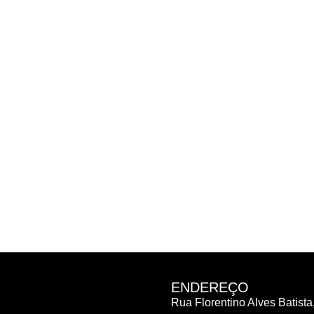
ENDEREÇO
Rua Florentino Alves Batista,