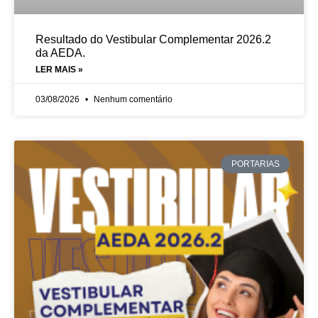
Resultado do Vestibular Complementar 2026.2
da AEDA.
LER MAIS »
03/08/2026
Nenhum comentário
PORTARIAS