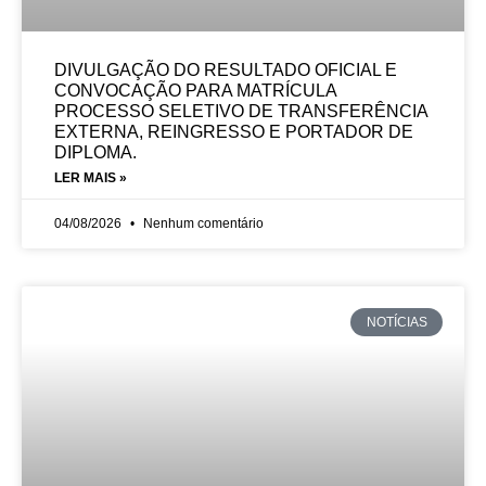
DIVULGAÇÃO DO RESULTADO OFICIAL E
CONVOCAÇÃO PARA MATRÍCULA
PROCESSO SELETIVO DE TRANSFERÊNCIA
EXTERNA, REINGRESSO E PORTADOR DE
DIPLOMA.
LER MAIS »
04/08/2026
Nenhum comentário
NOTÍCIAS