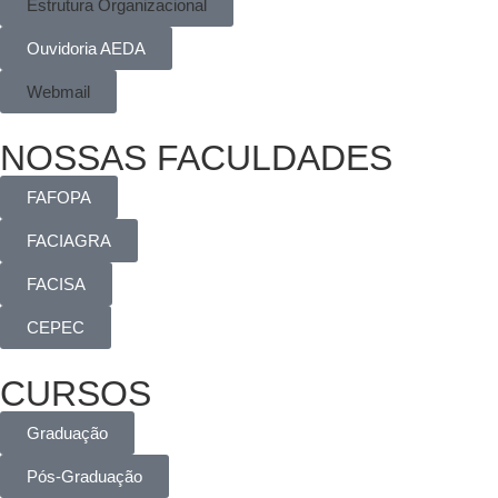
Estrutura Organizacional
Ouvidoria AEDA
Webmail
NOSSAS FACULDADES
FAFOPA
FACIAGRA
FACISA
CEPEC
CURSOS
Graduação
Pós-Graduação